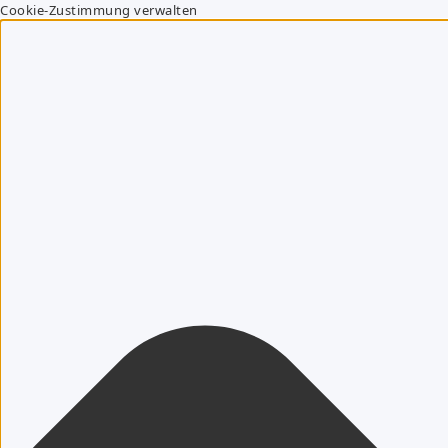
Cookie-Zustimmung verwalten