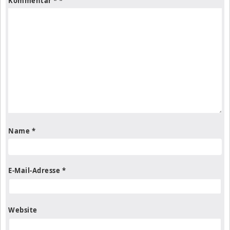
Kommentar
*
Name
*
E-Mail-Adresse
*
Website