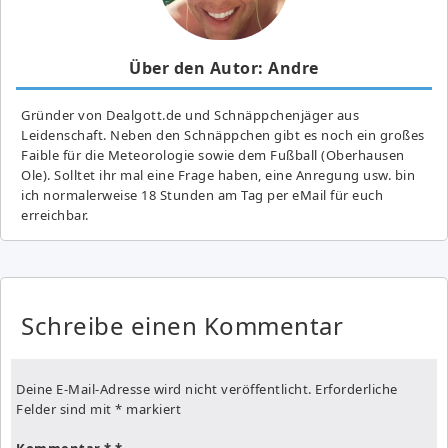
Über den Autor: Andre
Gründer von Dealgott.de und Schnäppchenjäger aus
Leidenschaft. Neben den Schnäppchen gibt es noch ein großes
Fai­ble für die Meteorologie sowie dem Fußball (Oberhausen
Ole). Solltet ihr mal eine Frage haben, eine Anregung usw. bin
ich normalerweise 18 Stunden am Tag per eMail für euch
erreichbar.
Schreibe einen Kommentar
Deine E-Mail-Adresse wird nicht veröffentlicht.
Erforderliche
Felder sind mit
*
markiert