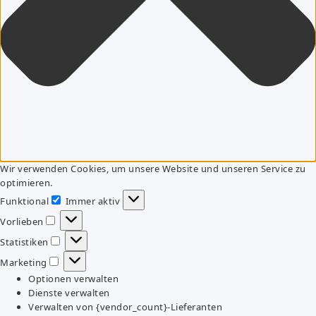
Wir verwenden Cookies, um unsere Website und unseren Service zu
optimieren.
Funktional
Immer aktiv
Funktional
Vorlieben
Vorlieben
Statistiken
Statistiken
Marketing
Marketing
Optionen verwalten
Dienste verwalten
Verwalten von {vendor_count}-Lieferanten