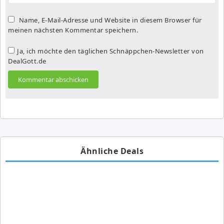
Name, E-Mail-Adresse und Website in diesem Browser für
meinen nächsten Kommentar speichern.
Ja, ich möchte den täglichen Schnäppchen-Newsletter von
DealGott.de
Ähnliche Deals