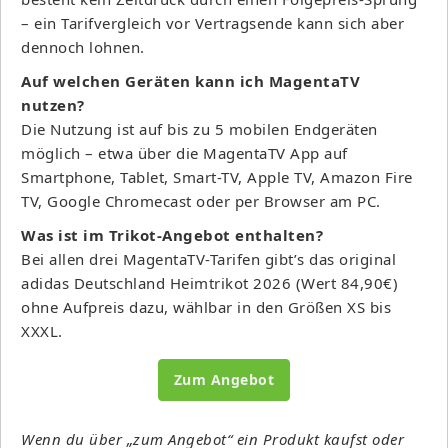
– ein Tarifvergleich vor Vertragsende kann sich aber
dennoch lohnen.
Auf welchen Geräten kann ich MagentaTV
nutzen?
Die Nutzung ist auf bis zu 5 mobilen Endgeräten
möglich – etwa über die MagentaTV App auf
Smartphone, Tablet, Smart-TV, Apple TV, Amazon Fire
TV, Google Chromecast oder per Browser am PC.
Was ist im Trikot-Angebot enthalten?
Bei allen drei MagentaTV-Tarifen gibt’s das original
adidas Deutschland Heimtrikot 2026 (Wert 84,90€)
ohne Aufpreis dazu, wählbar in den Größen XS bis
XXXL.
Zum Angebot
Wenn du über „zum Angebot“ ein Produkt kaufst oder