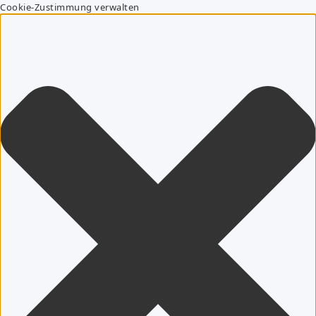
Cookie-Zustimmung verwalten