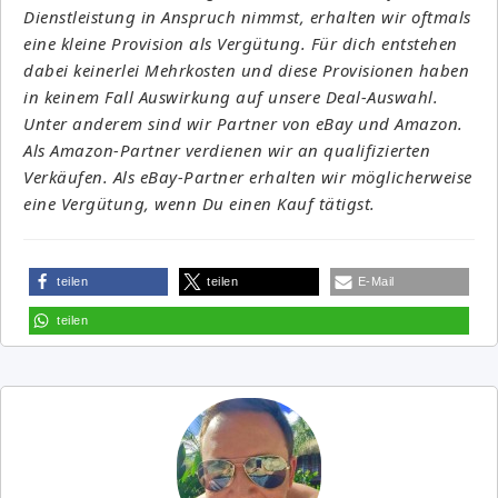
Dienstleistung in Anspruch nimmst, erhalten wir oftmals
eine kleine Provision als Vergütung. Für dich entstehen
dabei keinerlei Mehrkosten und diese Provisionen haben
in keinem Fall Auswirkung auf unsere Deal-Auswahl.
Unter anderem sind wir Partner von eBay und Amazon.
Als Amazon-Partner verdienen wir an qualifizierten
Verkäufen. Als eBay-Partner erhalten wir möglicherweise
eine Vergütung, wenn Du einen Kauf tätigst.
teilen
teilen
E-Mail
teilen