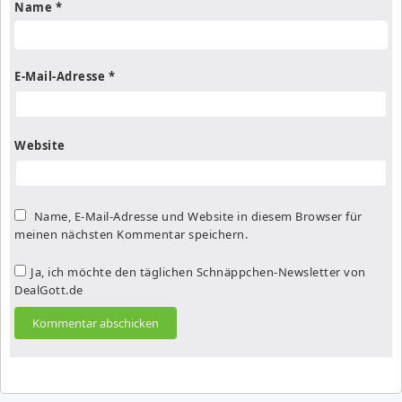
Name
*
E-Mail-Adresse
*
Website
Name, E-Mail-Adresse und Website in diesem Browser für
meinen nächsten Kommentar speichern.
Ja, ich möchte den täglichen Schnäppchen-Newsletter von
DealGott.de