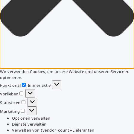
Wir verwenden Cookies, um unsere Website und unseren Service zu
optimieren.
Funktional
Immer aktiv
Funktional
Vorlieben
Vorlieben
Statistiken
Statistiken
Marketing
Marketing
Optionen verwalten
Dienste verwalten
Verwalten von {vendor_count}-Lieferanten