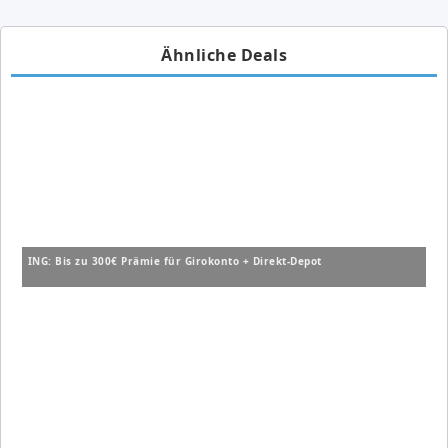
Ähnliche Deals
ING: Bis zu 300€ Prämie für Girokonto + Direkt-Depot