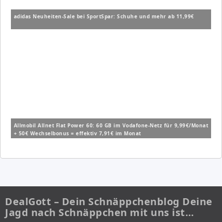
adidas Neuheiten-Sale bei SportSpar: Schuhe und mehr ab 11,99€
Allmobil Allnet Flat Power 60: 60 GB im Vodafone-Netz für 9,99€/Monat
+ 50€ Wechselbonus = effektiv 7,91€ im Monat
DealGott – Dein Schnäppchenblog Deine
Jagd nach Schnäppchen mit uns ist…