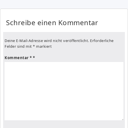
Schreibe einen Kommentar
Deine E-Mail-Adresse wird nicht veröffentlicht.
Erforderliche
Felder sind mit
*
markiert
Kommentar
*