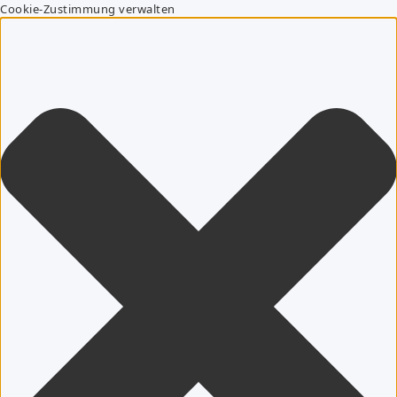
Cookie-Zustimmung verwalten