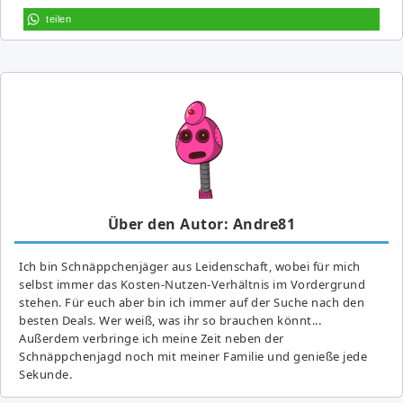
teilen
Über den Autor: Andre81
Ich bin Schnäppchenjäger aus Leidenschaft, wobei für mich
selbst immer das Kosten-Nutzen-Verhältnis im Vordergrund
stehen. Für euch aber bin ich immer auf der Suche nach den
besten Deals. Wer weiß, was ihr so brauchen könnt...
Außerdem verbringe ich meine Zeit neben der
Schnäppchenjagd noch mit meiner Familie und genieße jede
Sekunde.