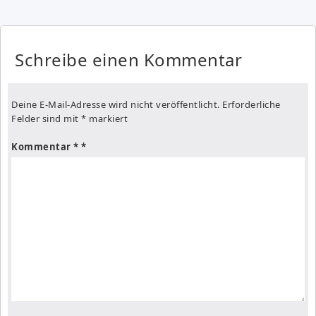
Schreibe einen Kommentar
Deine E-Mail-Adresse wird nicht veröffentlicht.
Erforderliche
Felder sind mit
*
markiert
Kommentar
*