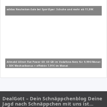
adidas Neuheiten-Sale bei SportSpar: Schuhe und mehr ab 11,99€
Allmobil Allnet Flat Power 60: 60 GB im Vodafone-Netz für 9,99€/Monat
+ 50€ Wechselbonus = effektiv 7,91€ im Monat
DealGott – Dein Schnäppchenblog Deine
Jagd nach Schnäppchen mit uns ist…