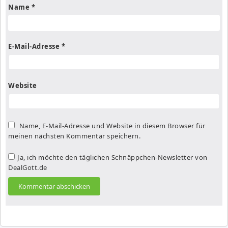
Name
*
E-Mail-Adresse
*
Website
Name, E-Mail-Adresse und Website in diesem Browser für
meinen nächsten Kommentar speichern.
Ja, ich möchte den täglichen Schnäppchen-Newsletter von
DealGott.de