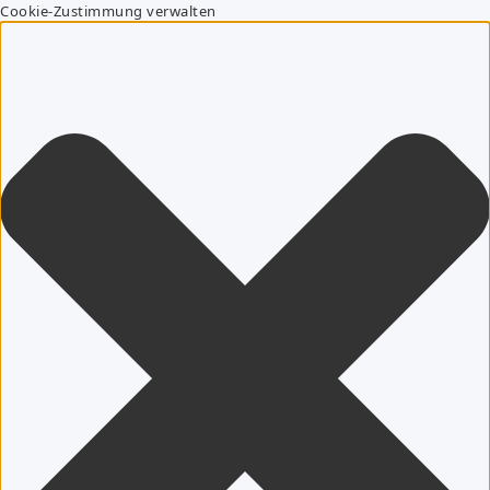
Cookie-Zustimmung verwalten