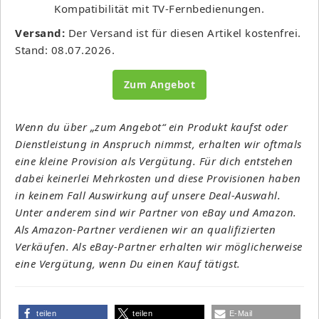
Kompatibilität mit TV-Fernbedienungen.
Versand:
Der Versand ist für diesen Artikel kostenfrei.
Stand: 08.07.2026.
Zum Angebot
Wenn du über „zum Angebot“ ein Produkt kaufst oder
Dienstleistung in Anspruch nimmst, erhalten wir oftmals
eine kleine Provision als Vergütung. Für dich entstehen
dabei keinerlei Mehrkosten und diese Provisionen haben
in keinem Fall Auswirkung auf unsere Deal-Auswahl.
Unter anderem sind wir Partner von eBay und Amazon.
Als Amazon-Partner verdienen wir an qualifizierten
Verkäufen. Als eBay-Partner erhalten wir möglicherweise
eine Vergütung, wenn Du einen Kauf tätigst.
teilen
teilen
E-Mail