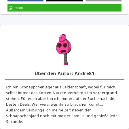
teilen
Über den Autor: Andre81
Ich bin Schnäppchenjäger aus Leidenschaft, wobei für mich
selbst immer das Kosten-Nutzen-Verhältnis im Vordergrund
stehen. Für euch aber bin ich immer auf der Suche nach den
besten Deals. Wer weiß, was ihr so brauchen könnt...
Außerdem verbringe ich meine Zeit neben der
Schnäppchenjagd noch mit meiner Familie und genieße jede
Sekunde.