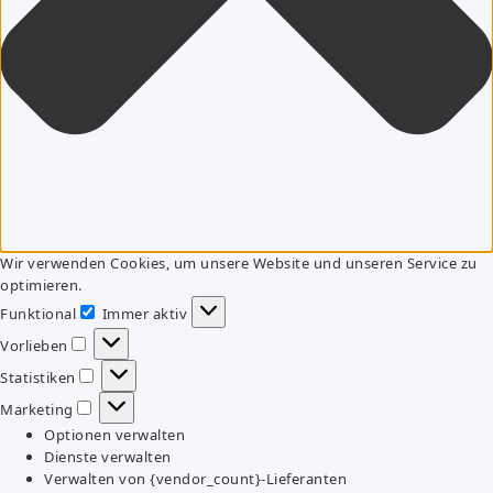
Wir verwenden Cookies, um unsere Website und unseren Service zu
optimieren.
Funktional
Immer aktiv
Funktional
Vorlieben
Vorlieben
Statistiken
Statistiken
Marketing
Marketing
Optionen verwalten
Dienste verwalten
Verwalten von {vendor_count}-Lieferanten