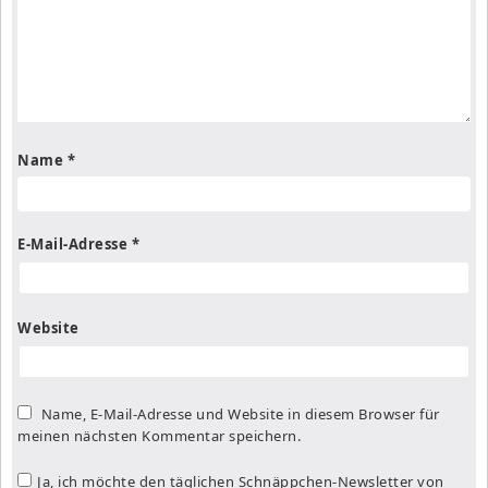
Name
*
E-Mail-Adresse
*
Website
Name, E-Mail-Adresse und Website in diesem Browser für
meinen nächsten Kommentar speichern.
Ja, ich möchte den täglichen Schnäppchen-Newsletter von