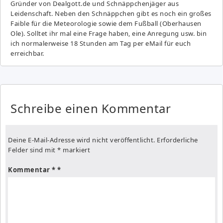
Gründer von Dealgott.de und Schnäppchenjäger aus
Leidenschaft. Neben den Schnäppchen gibt es noch ein großes
Fai­ble für die Meteorologie sowie dem Fußball (Oberhausen
Ole). Solltet ihr mal eine Frage haben, eine Anregung usw. bin
ich normalerweise 18 Stunden am Tag per eMail für euch
erreichbar.
Schreibe einen Kommentar
Deine E-Mail-Adresse wird nicht veröffentlicht.
Erforderliche
Felder sind mit
*
markiert
Kommentar
*