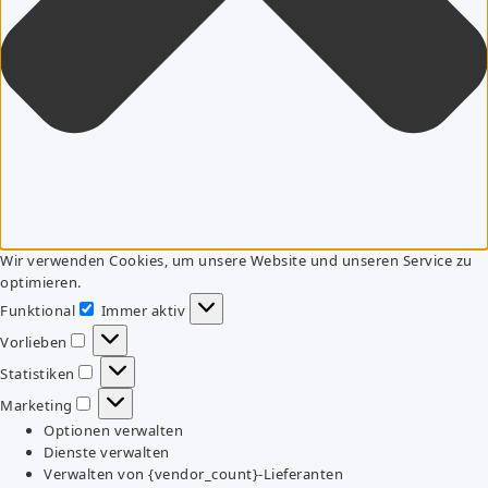
Wir verwenden Cookies, um unsere Website und unseren Service zu
optimieren.
Funktional
Immer aktiv
Funktional
Vorlieben
Vorlieben
Statistiken
Statistiken
Marketing
Marketing
Optionen verwalten
Dienste verwalten
Verwalten von {vendor_count}-Lieferanten