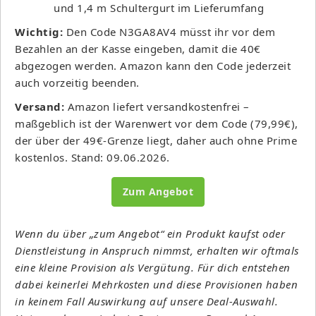
und 1,4 m Schultergurt im Lieferumfang
Wichtig:
Den Code N3GA8AV4 müsst ihr vor dem
Bezahlen an der Kasse eingeben, damit die 40€
abgezogen werden. Amazon kann den Code jederzeit
auch vorzeitig beenden.
Versand:
Amazon liefert versandkostenfrei –
maßgeblich ist der Warenwert vor dem Code (79,99€),
der über der 49€-Grenze liegt, daher auch ohne Prime
kostenlos. Stand: 09.06.2026.
Zum Angebot
Wenn du über „zum Angebot“ ein Produkt kaufst oder
Dienstleistung in Anspruch nimmst, erhalten wir oftmals
eine kleine Provision als Vergütung. Für dich entstehen
dabei keinerlei Mehrkosten und diese Provisionen haben
in keinem Fall Auswirkung auf unsere Deal-Auswahl.