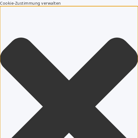
Cookie-Zustimmung verwalten