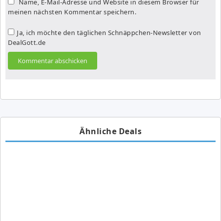
Name, E-Mail-Adresse und Website in diesem Browser für
meinen nächsten Kommentar speichern.
Ja, ich möchte den täglichen Schnäppchen-Newsletter von
DealGott.de
Ähnliche Deals