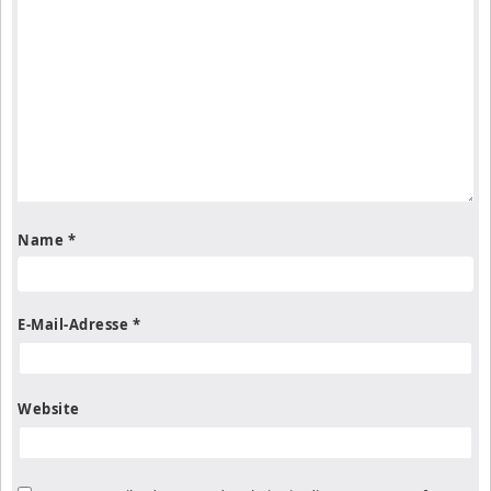
Name
*
E-Mail-Adresse
*
Website