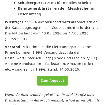
Schultergurt
(1,4 m) für mobiles Arbeiten
Reinigungsbürste, -nadel, Messbecher
im
Lieferumfang
Wichtig:
Der 50%-Aktionsrabatt wird automatisch an
der Kasse abgezogen – ein Code ist nicht erforderlich.
Die Aktion läuft vom 13.05.2026 bis 17.05.2026
(23:59 CEST).
Versand:
Mit Prime ist die Lieferung gratis. Ohne
Prime kommen 3,99€ Versand dazu, da der
Bestellwert unter 49€ liegt (Mode und Medien 2,99€).
An eine Abholstation – Packstation, Amazon Locker
etc. – sind es nur 1,99€. Stand: 14.05.2026.
Zum Angebot
Wenn du über „zum Angebot“ ein Produkt kaufst oder
Dienstleistung in Anspruch nimmst, erhalten wir oftmals