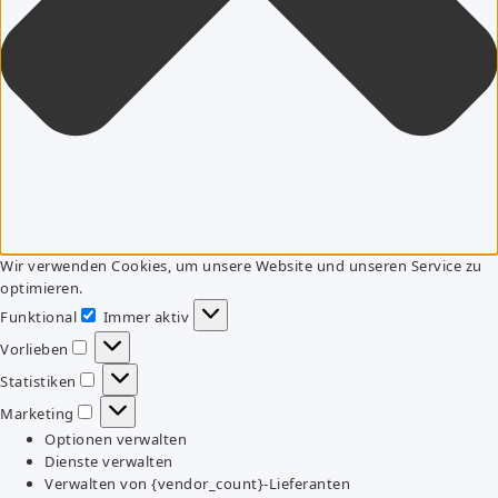
Wir verwenden Cookies, um unsere Website und unseren Service zu
optimieren.
Funktional
Immer aktiv
Funktional
Vorlieben
Vorlieben
Statistiken
Statistiken
Marketing
Marketing
Optionen verwalten
Dienste verwalten
Verwalten von {vendor_count}-Lieferanten