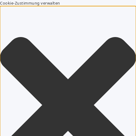
Cookie-Zustimmung verwalten