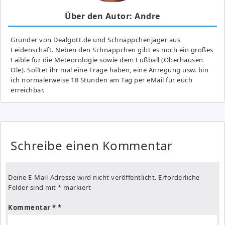
Über den Autor: Andre
Gründer von Dealgott.de und Schnäppchenjäger aus
Leidenschaft. Neben den Schnäppchen gibt es noch ein großes
Fai­ble für die Meteorologie sowie dem Fußball (Oberhausen
Ole). Solltet ihr mal eine Frage haben, eine Anregung usw. bin
ich normalerweise 18 Stunden am Tag per eMail für euch
erreichbar.
Schreibe einen Kommentar
Deine E-Mail-Adresse wird nicht veröffentlicht.
Erforderliche
Felder sind mit
*
markiert
Kommentar
*