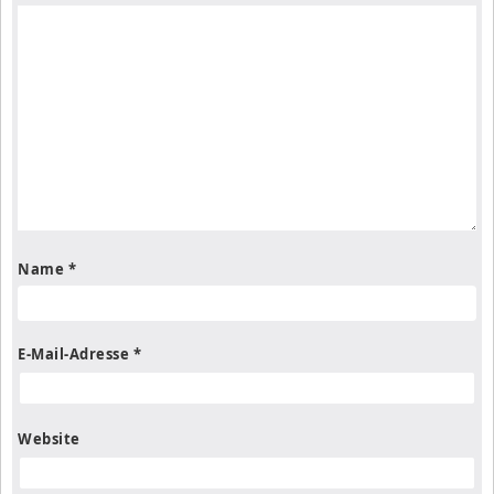
Name
*
E-Mail-Adresse
*
Website