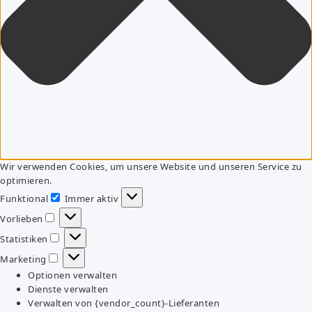
Wir verwenden Cookies, um unsere Website und unseren Service zu
optimieren.
Funktional
Immer aktiv
Funktional
Vorlieben
Vorlieben
Statistiken
Statistiken
Marketing
Marketing
Optionen verwalten
Dienste verwalten
Verwalten von {vendor_count}-Lieferanten