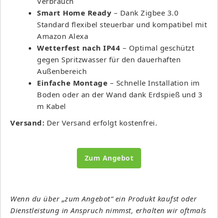
Verbrauch
Smart Home Ready
– Dank Zigbee 3.0
Standard flexibel steuerbar und kompatibel mit
Amazon Alexa
Wetterfest nach IP44
– Optimal geschützt
gegen Spritzwasser für den dauerhaften
Außenbereich
Einfache Montage
– Schnelle Installation im
Boden oder an der Wand dank Erdspieß und 3
m Kabel
Versand:
Der Versand erfolgt kostenfrei.
Zum Angebot
Wenn du über „zum Angebot“ ein Produkt kaufst oder
Dienstleistung in Anspruch nimmst, erhalten wir oftmals