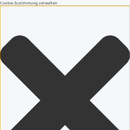
Cookie-Zustimmung verwalten