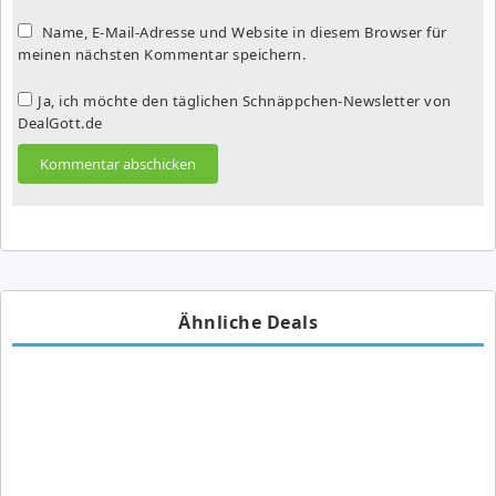
Name, E-Mail-Adresse und Website in diesem Browser für
meinen nächsten Kommentar speichern.
Ja, ich möchte den täglichen Schnäppchen-Newsletter von
DealGott.de
Ähnliche Deals