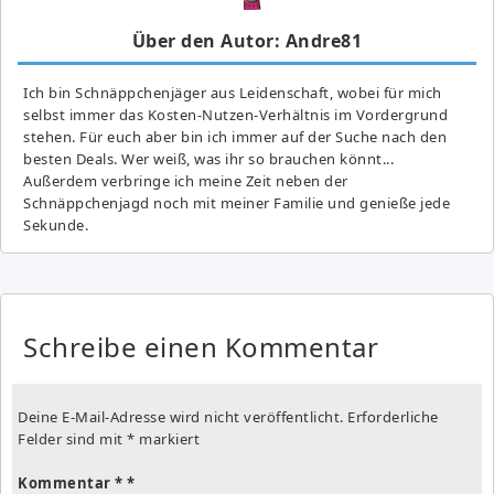
Über den Autor: Andre81
Ich bin Schnäppchenjäger aus Leidenschaft, wobei für mich
selbst immer das Kosten-Nutzen-Verhältnis im Vordergrund
stehen. Für euch aber bin ich immer auf der Suche nach den
besten Deals. Wer weiß, was ihr so brauchen könnt...
Außerdem verbringe ich meine Zeit neben der
Schnäppchenjagd noch mit meiner Familie und genieße jede
Sekunde.
Schreibe einen Kommentar
Deine E-Mail-Adresse wird nicht veröffentlicht.
Erforderliche
Felder sind mit
*
markiert
Kommentar
*