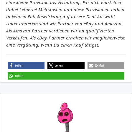
eine kleine Provision als Vergütung. Für dich entstehen
dabei keinerlei Mehrkosten und diese Provisionen haben
in keinem Fall Auswirkung auf unsere Deal-Auswahl.
Unter anderem sind wir Partner von eBay und Amazon.
Als Amazon-Partner verdienen wir an qualifizierten
Verkäufen. Als eBay-Partner erhalten wir möglicherweise
eine Vergütung, wenn Du einen Kauf tätigst.
teilen
teilen
E-Mail
teilen