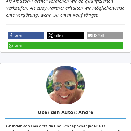
Als Amazon-Partner verdienen wir an qualifizierten
Verkäufen. Als eBay-Partner erhalten wir möglicherweise
eine Vergütung, wenn Du einen Kauf tätigst.
teilen
teilen
E-Mail
teilen
Über den Autor: Andre
Gründer von Dealgott.de und Schnäppchenjäger aus