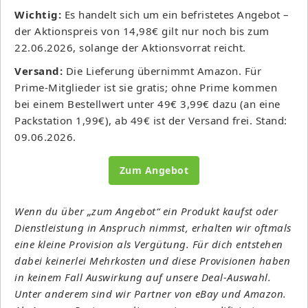
Wichtig:
Es handelt sich um ein befristetes Angebot –
der Aktionspreis von 14,98€ gilt nur noch bis zum
22.06.2026, solange der Aktionsvorrat reicht.
Versand:
Die Lieferung übernimmt Amazon. Für
Prime-Mitglieder ist sie gratis; ohne Prime kommen
bei einem Bestellwert unter 49€ 3,99€ dazu (an eine
Packstation 1,99€), ab 49€ ist der Versand frei. Stand:
09.06.2026.
Zum Angebot
Wenn du über „zum Angebot“ ein Produkt kaufst oder
Dienstleistung in Anspruch nimmst, erhalten wir oftmals
eine kleine Provision als Vergütung. Für dich entstehen
dabei keinerlei Mehrkosten und diese Provisionen haben
in keinem Fall Auswirkung auf unsere Deal-Auswahl.
Unter anderem sind wir Partner von eBay und Amazon.