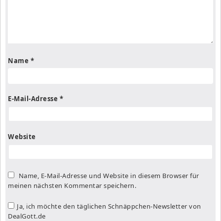
Name
*
E-Mail-Adresse
*
Website
Name, E-Mail-Adresse und Website in diesem Browser für
meinen nächsten Kommentar speichern.
Ja, ich möchte den täglichen Schnäppchen-Newsletter von
DealGott.de