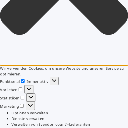
Wir verwenden Cookies, um unsere Website und unseren Service zu
optimieren.
Funktional
Immer aktiv
Funktional
Vorlieben
Vorlieben
Statistiken
Statistiken
Marketing
Marketing
Optionen verwalten
Dienste verwalten
Verwalten von {vendor_count}-Lieferanten