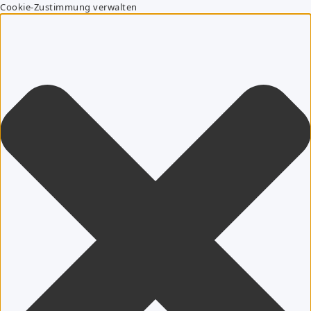
Cookie-Zustimmung verwalten