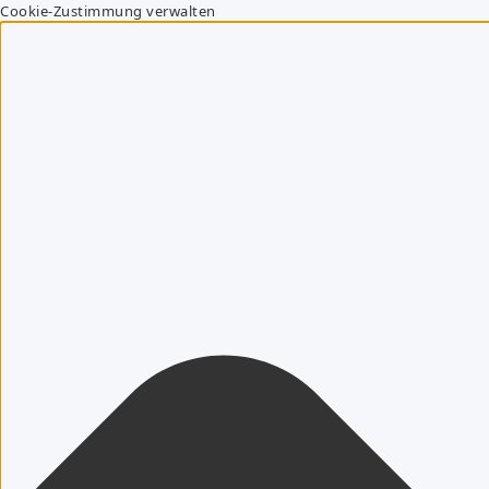
Cookie-Zustimmung verwalten