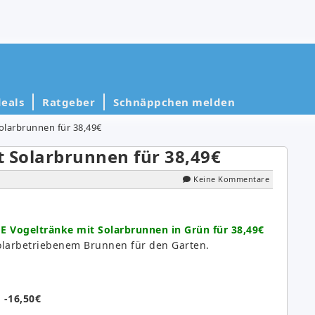
eals
Ratgeber
Schnäppchen melden
larbrunnen für 38,49€
 Solarbrunnen für 38,49€
Keine Kommentare
 Vogeltränke mit Solarbrunnen in Grün für 38,49€
olarbetriebenem Brunnen für den Garten.
:
-16,50€