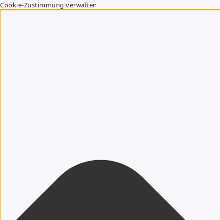
Cookie-Zustimmung verwalten