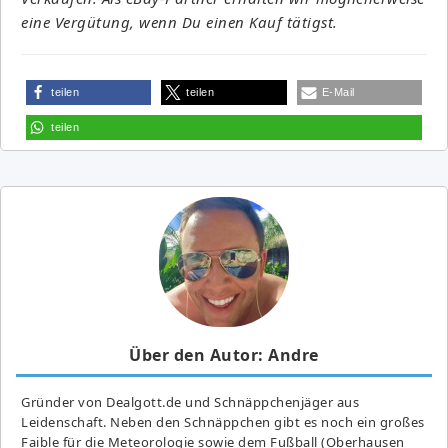
eine Vergütung, wenn Du einen Kauf tätigst.
teilen
teilen
E-Mail
teilen
Über den Autor: Andre
Gründer von Dealgott.de und Schnäppchenjäger aus
Leidenschaft. Neben den Schnäppchen gibt es noch ein großes
Fai­ble für die Meteorologie sowie dem Fußball (Oberhausen