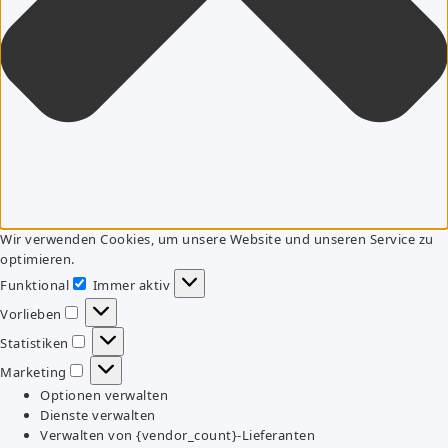
Wir verwenden Cookies, um unsere Website und unseren Service zu
optimieren.
Funktional
Immer aktiv
Funktional
Vorlieben
Vorlieben
Statistiken
Statistiken
Marketing
Marketing
Optionen verwalten
Dienste verwalten
Verwalten von {vendor_count}-Lieferanten