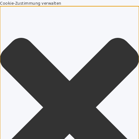
Cookie-Zustimmung verwalten