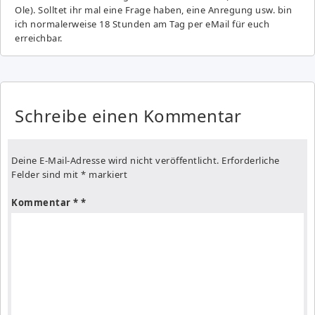
Ole). Solltet ihr mal eine Frage haben, eine Anregung usw. bin
ich normalerweise 18 Stunden am Tag per eMail für euch
erreichbar.
Schreibe einen Kommentar
Deine E-Mail-Adresse wird nicht veröffentlicht.
Erforderliche
Felder sind mit
*
markiert
Kommentar
*