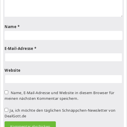
Name
*
E-Mail-Adresse
*
Website
Name, E-Mail-Adresse und Website in diesem Browser für
meinen nächsten Kommentar speichern.
Ja, ich möchte den täglichen Schnäppchen-Newsletter von
DealGott.de