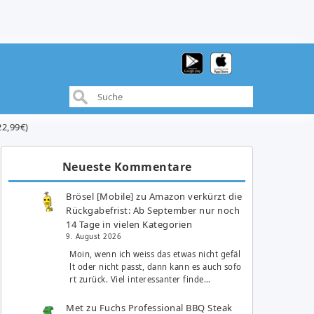
2,99€)
Neueste Kommentare
Brösel [Mobile]
zu
Amazon verkürzt die
Rückgabefrist: Ab September nur noch
14 Tage in vielen Kategorien
9. August 2026
Moin, wenn ich weiss das etwas nicht gefäl
lt oder nicht passt, dann kann es auch sofo
rt zurück. Viel interessanter finde…
Met
zu
Fuchs Professional BBQ Steak