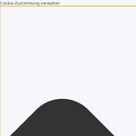
Cookie-Zustimmung verwalten