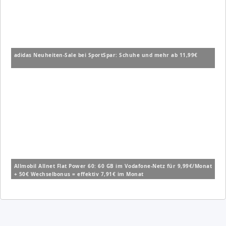
adidas Neuheiten-Sale bei SportSpar: Schuhe und mehr ab 11,99€
Allmobil Allnet Flat Power 60: 60 GB im Vodafone-Netz für 9,99€/Monat
+ 50€ Wechselbonus = effektiv 7,91€ im Monat