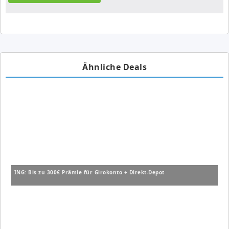
Ähnliche Deals
ING: Bis zu 300€ Prämie für Girokonto + Direkt-Depot