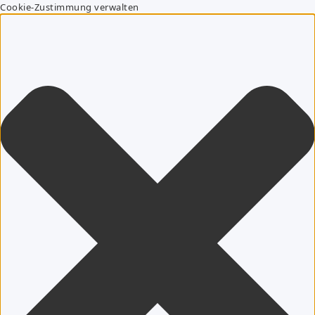
Cookie-Zustimmung verwalten