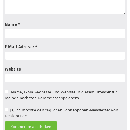
Name
*
E-Mail-Adresse
*
Website
Name, E-Mail-Adresse und Website in diesem Browser für
meinen nächsten Kommentar speichern.
Ja, ich möchte den täglichen Schnäppchen-Newsletter von
DealGott.de