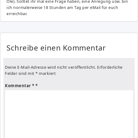
Ole). Solltet ihr mal eine Frage haben, eine Anregung usw. bin
ich normalerweise 18 Stunden am Tag per eMail für euch
erreichbar.
Schreibe einen Kommentar
Deine E-Mail-Adresse wird nicht veröffentlicht.
Erforderliche
Felder sind mit
*
markiert
Kommentar
*