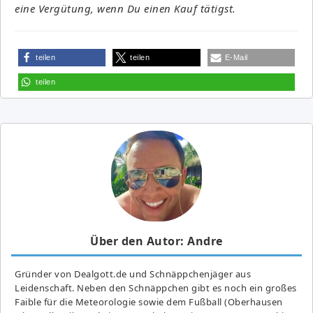
eine Vergütung, wenn Du einen Kauf tätigst.
teilen
teilen
E-Mail
teilen
Über den Autor: Andre
Gründer von Dealgott.de und Schnäppchenjäger aus
Leidenschaft. Neben den Schnäppchen gibt es noch ein großes
Fai­ble für die Meteorologie sowie dem Fußball (Oberhausen