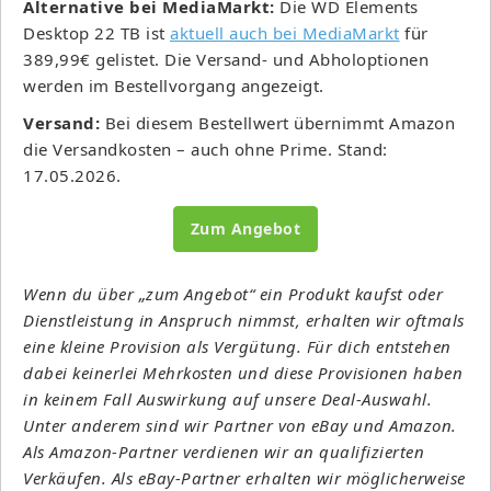
Alternative bei MediaMarkt:
Die WD Elements
Desktop 22 TB ist
aktuell auch bei MediaMarkt
für
389,99€ gelistet. Die Versand- und Abholoptionen
werden im Bestellvorgang angezeigt.
Versand:
Bei diesem Bestellwert übernimmt Amazon
die Versandkosten – auch ohne Prime. Stand:
17.05.2026.
Zum Angebot
Wenn du über „zum Angebot“ ein Produkt kaufst oder
Dienstleistung in Anspruch nimmst, erhalten wir oftmals
eine kleine Provision als Vergütung. Für dich entstehen
dabei keinerlei Mehrkosten und diese Provisionen haben
in keinem Fall Auswirkung auf unsere Deal-Auswahl.
Unter anderem sind wir Partner von eBay und Amazon.
Als Amazon-Partner verdienen wir an qualifizierten
Verkäufen. Als eBay-Partner erhalten wir möglicherweise