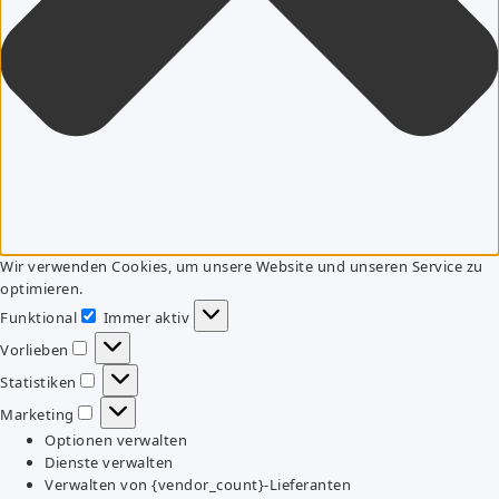
Wir verwenden Cookies, um unsere Website und unseren Service zu
optimieren.
Funktional
Immer aktiv
Funktional
Vorlieben
Vorlieben
Statistiken
Statistiken
Marketing
Marketing
Optionen verwalten
Dienste verwalten
Verwalten von {vendor_count}-Lieferanten