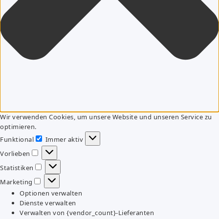
Wir verwenden Cookies, um unsere Website und unseren Service zu
optimieren.
Funktional
Immer aktiv
Funktional
Vorlieben
Vorlieben
Statistiken
Statistiken
Marketing
Marketing
Optionen verwalten
Dienste verwalten
Verwalten von {vendor_count}-Lieferanten