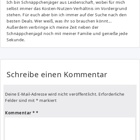
Ich bin Schnäppchenjäger aus Leidenschaft, wobei für mich
selbst immer das Kosten-Nutzen-Verhältnis im Vordergrund
stehen. Für euch aber bin ich immer auf der Suche nach den
besten Deals. Wer weiß, was ihr so brauchen könnt...
Außerdem verbringe ich meine Zeit neben der
Schnäppchenjagd noch mit meiner Familie und genieße jede
Sekunde.
Schreibe einen Kommentar
Deine E-Mail-Adresse wird nicht veröffentlicht.
Erforderliche
Felder sind mit
*
markiert
Kommentar
*