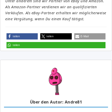
Unter anderem sind wir Partner von eBay und Amazon.
Als Amazon-Partner verdienen wir an qualifizierten
Verkäufen. Als eBay-Partner erhalten wir möglicherweise
eine Vergütung, wenn Du einen Kauf tätigst.
teilen
teilen
E-Mail
teilen
Über den Autor: Andre81