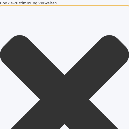
Cookie-Zustimmung verwalten