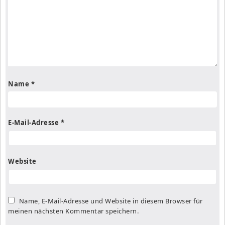
Name
*
E-Mail-Adresse
*
Website
Name, E-Mail-Adresse und Website in diesem Browser für
meinen nächsten Kommentar speichern.