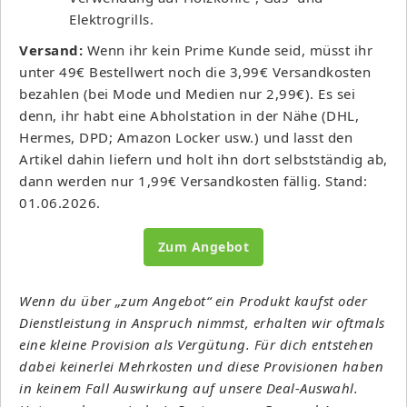
Elektrogrills.
Versand:
Wenn ihr kein Prime Kunde seid, müsst ihr
unter 49€ Bestellwert noch die 3,99€ Versandkosten
bezahlen (bei Mode und Medien nur 2,99€). Es sei
denn, ihr habt eine Abholstation in der Nähe (DHL,
Hermes, DPD; Amazon Locker usw.) und lasst den
Artikel dahin liefern und holt ihn dort selbstständig ab,
dann werden nur 1,99€ Versandkosten fällig. Stand:
01.06.2026.
Zum Angebot
Wenn du über „zum Angebot“ ein Produkt kaufst oder
Dienstleistung in Anspruch nimmst, erhalten wir oftmals
eine kleine Provision als Vergütung. Für dich entstehen
dabei keinerlei Mehrkosten und diese Provisionen haben
in keinem Fall Auswirkung auf unsere Deal-Auswahl.