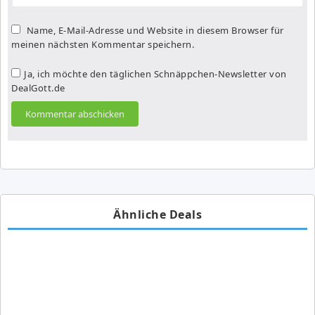
Name, E-Mail-Adresse und Website in diesem Browser für
meinen nächsten Kommentar speichern.
Ja, ich möchte den täglichen Schnäppchen-Newsletter von
DealGott.de
Ähnliche Deals