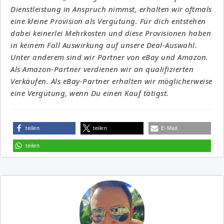
Dienstleistung in Anspruch nimmst, erhalten wir oftmals
eine kleine Provision als Vergütung. Für dich entstehen
dabei keinerlei Mehrkosten und diese Provisionen haben
in keinem Fall Auswirkung auf unsere Deal-Auswahl.
Unter anderem sind wir Partner von eBay und Amazon.
Als Amazon-Partner verdienen wir an qualifizierten
Verkäufen. Als eBay-Partner erhalten wir möglicherweise
eine Vergütung, wenn Du einen Kauf tätigst.
teilen
teilen
E-Mail
teilen