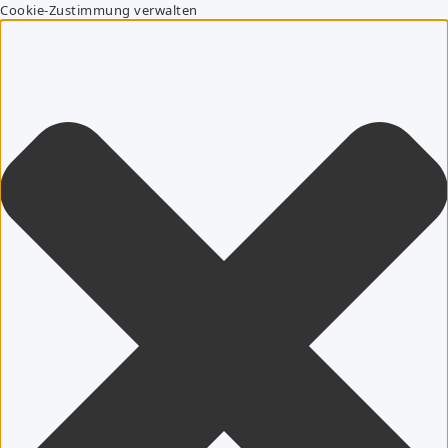
Cookie-Zustimmung verwalten