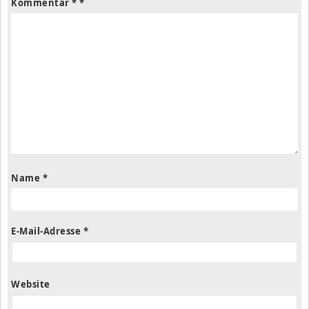
Kommentar
*
Name
*
E-Mail-Adresse
*
Website