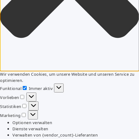
Wir verwenden Cookies, um unsere Website und unseren Service zu
optimieren.
Funktional
Immer aktiv
Funktional
Vorlieben
Vorlieben
Statistiken
Statistiken
Marketing
Marketing
Optionen verwalten
Dienste verwalten
Verwalten von {vendor_count}-Lieferanten