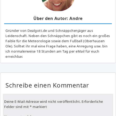
Über den Autor: Andre
Gründer von Dealgott.de und Schnäppchenjäger aus
Leidenschaft. Neben den Schnäppchen gibt es noch ein großes
Fai­ble für die Meteorologie sowie dem Fußball (Oberhausen
Ole). Solltet ihr mal eine Frage haben, eine Anregung usw. bin
ich normalerweise 18 Stunden am Tag per eMail für euch
erreichbar.
Schreibe einen Kommentar
Deine E-Mail-Adresse wird nicht veröffentlicht.
Erforderliche
Felder sind mit
*
markiert