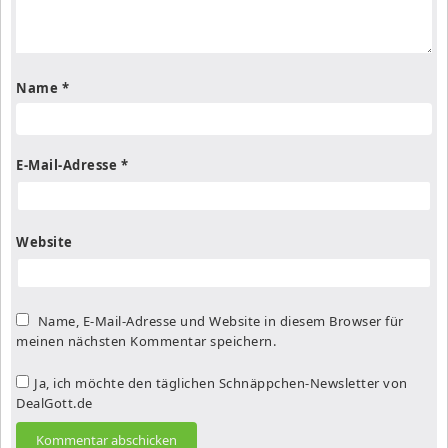
Name
*
E-Mail-Adresse
*
Website
Name, E-Mail-Adresse und Website in diesem Browser für
meinen nächsten Kommentar speichern.
Ja, ich möchte den täglichen Schnäppchen-Newsletter von
DealGott.de