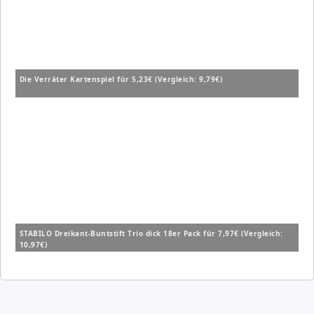
Die Verräter Kartenspiel für 5,23€ (Vergleich: 9,79€)
STABILO Dreikant-Buntstift Trio dick 18er Pack für 7,97€ (Vergleich:
10,97€)