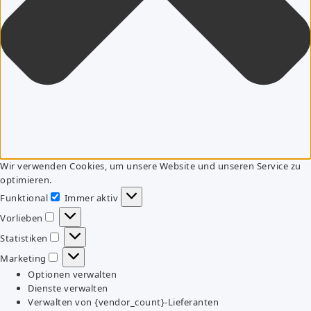
Wir verwenden Cookies, um unsere Website und unseren Service zu
optimieren.
Funktional
Immer aktiv
Funktional
Vorlieben
Vorlieben
Statistiken
Statistiken
Marketing
Marketing
Optionen verwalten
Dienste verwalten
Verwalten von {vendor_count}-Lieferanten