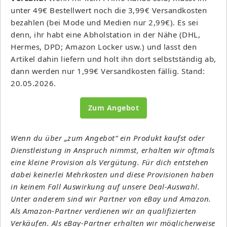
unter 49€ Bestellwert noch die 3,99€ Versandkosten
bezahlen (bei Mode und Medien nur 2,99€). Es sei
denn, ihr habt eine Abholstation in der Nähe (DHL,
Hermes, DPD; Amazon Locker usw.) und lasst den
Artikel dahin liefern und holt ihn dort selbstständig ab,
dann werden nur 1,99€ Versandkosten fällig. Stand:
20.05.2026.
Zum Angebot
Wenn du über „zum Angebot“ ein Produkt kaufst oder
Dienstleistung in Anspruch nimmst, erhalten wir oftmals
eine kleine Provision als Vergütung. Für dich entstehen
dabei keinerlei Mehrkosten und diese Provisionen haben
in keinem Fall Auswirkung auf unsere Deal-Auswahl.
Unter anderem sind wir Partner von eBay und Amazon.
Als Amazon-Partner verdienen wir an qualifizierten
Verkäufen. Als eBay-Partner erhalten wir möglicherweise