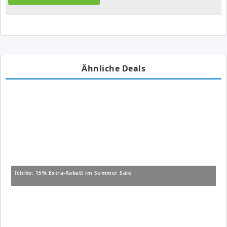
Ähnliche Deals
Tchibo: 15% Extra-Rabatt im Summer Sale