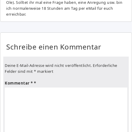
Ole). Solltet ihr mal eine Frage haben, eine Anregung usw. bin
ich normalerweise 18 Stunden am Tag per eMail für euch
erreichbar.
Schreibe einen Kommentar
Deine E-Mail-Adresse wird nicht veröffentlicht.
Erforderliche
Felder sind mit
*
markiert
Kommentar
*