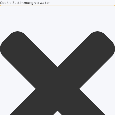
Cookie-Zustimmung verwalten