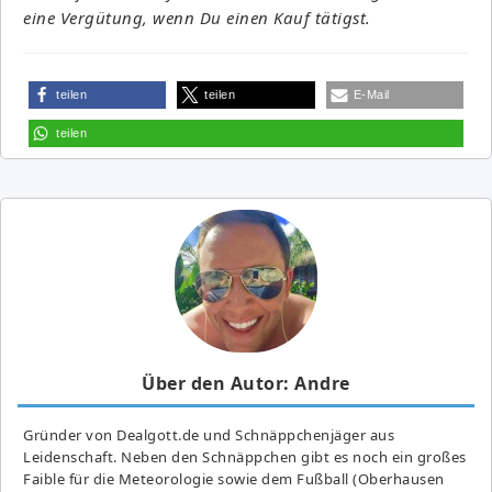
eine Vergütung, wenn Du einen Kauf tätigst.
teilen
teilen
E-Mail
teilen
Über den Autor: Andre
Gründer von Dealgott.de und Schnäppchenjäger aus
Leidenschaft. Neben den Schnäppchen gibt es noch ein großes
Fai­ble für die Meteorologie sowie dem Fußball (Oberhausen