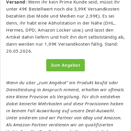
Versand:
Wenn ihr kein Prime Kunde seid, müsst ihr
unter 49€ Bestellwert noch die 3,99€ Versandkosten
bezahlen (bei Mode und Medien nur 2,99€). Es sei
denn, ihr habt eine Abholstation in der Nähe (DHL,
Hermes, DPD; Amazon Locker usw.) und lasst den
Artikel dahin liefern und holt ihn dort selbstständig ab,
dann werden nur 1,99€ Versandkosten fällig. Stand:
20.05.2026.
Zum Angebot
Wenn du über „zum Angebot“ ein Produkt kaufst oder
Dienstleistung in Anspruch nimmst, erhalten wir oftmals
eine kleine Provision als Vergütung. Für dich entstehen
dabei keinerlei Mehrkosten und diese Provisionen haben
in keinem Fall Auswirkung auf unsere Deal-Auswahl.
Unter anderem sind wir Partner von eBay und Amazon.
Als Amazon-Partner verdienen wir an qualifizierten