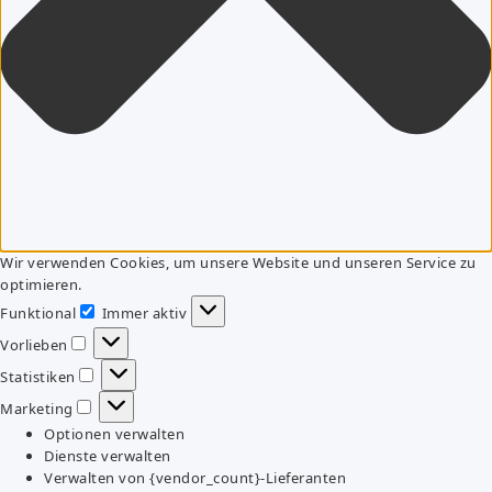
Wir verwenden Cookies, um unsere Website und unseren Service zu
optimieren.
Funktional
Immer aktiv
Funktional
Vorlieben
Vorlieben
Statistiken
Statistiken
Marketing
Marketing
Optionen verwalten
Dienste verwalten
Verwalten von {vendor_count}-Lieferanten