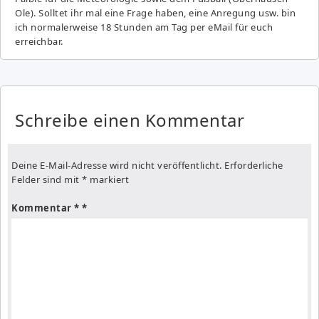
Ole). Solltet ihr mal eine Frage haben, eine Anregung usw. bin
ich normalerweise 18 Stunden am Tag per eMail für euch
erreichbar.
Schreibe einen Kommentar
Deine E-Mail-Adresse wird nicht veröffentlicht.
Erforderliche
Felder sind mit
*
markiert
Kommentar
*