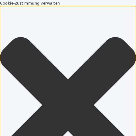
Cookie-Zustimmung verwalten