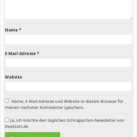
Name
*
E-Mail-Adresse
*
Website
Name, E-Mail-Adresse und Website in diesem Browser für
meinen nächsten Kommentar speichern.
Ja, ich möchte den täglichen Schnäppchen-Newsletter von
DealGott.de