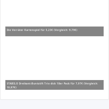
Die Verräter Kartenspiel für 5,23€ (Vergleich: 9,79€)
STABILO Dreikant-Buntstift Trio dick 18er Pack für 7,97€ (Vergleich:
10,97€)