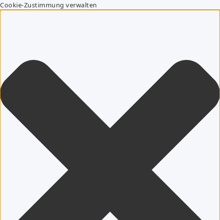
Cookie-Zustimmung verwalten