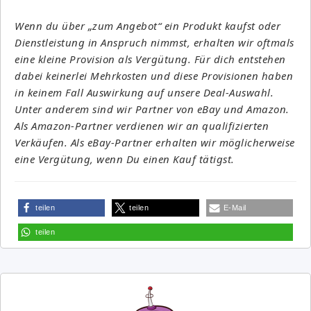
Wenn du über „zum Angebot“ ein Produkt kaufst oder
Dienstleistung in Anspruch nimmst, erhalten wir oftmals
eine kleine Provision als Vergütung. Für dich entstehen
dabei keinerlei Mehrkosten und diese Provisionen haben
in keinem Fall Auswirkung auf unsere Deal-Auswahl.
Unter anderem sind wir Partner von eBay und Amazon.
Als Amazon-Partner verdienen wir an qualifizierten
Verkäufen. Als eBay-Partner erhalten wir möglicherweise
eine Vergütung, wenn Du einen Kauf tätigst.
teilen
teilen
E-Mail
teilen