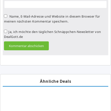
Name, E-Mail-Adresse und Website in diesem Browser für
meinen nächsten Kommentar speichern.
Ja, ich möchte den täglichen Schnäppchen-Newsletter von
DealGott.de
Ähnliche Deals