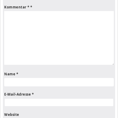
Kommentar
*
Name
*
E-Mail-Adresse
*
Website