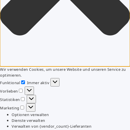
Wir verwenden Cookies, um unsere Website und unseren Service zu
optimieren.
Funktional
Immer aktiv
Funktional
Vorlieben
Vorlieben
Statistiken
Statistiken
Marketing
Marketing
Optionen verwalten
Dienste verwalten
Verwalten von {vendor_count}-Lieferanten