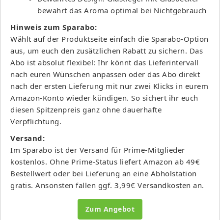
bewahrt das Aroma optimal bei Nichtgebrauch
Hinweis zum Sparabo:
Wählt auf der Produktseite einfach die Sparabo-Option
aus, um euch den zusätzlichen Rabatt zu sichern. Das
Abo ist absolut flexibel: Ihr könnt das Lieferintervall
nach euren Wünschen anpassen oder das Abo direkt
nach der ersten Lieferung mit nur zwei Klicks in eurem
Amazon-Konto wieder kündigen. So sichert ihr euch
diesen Spitzenpreis ganz ohne dauerhafte
Verpflichtung.
Versand:
Im Sparabo ist der Versand für Prime-Mitglieder
kostenlos. Ohne Prime-Status liefert Amazon ab 49€
Bestellwert oder bei Lieferung an eine Abholstation
gratis. Ansonsten fallen ggf. 3,99€ Versandkosten an.
Zum Angebot