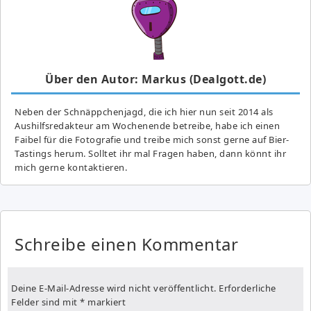
Über den Autor: Markus (Dealgott.de)
Neben der Schnäppchenjagd, die ich hier nun seit 2014 als
Aushilfsredakteur am Wochenende betreibe, habe ich einen
Faibel für die Fotografie und treibe mich sonst gerne auf Bier-
Tastings herum. Solltet ihr mal Fragen haben, dann könnt ihr
mich gerne kontaktieren.
Schreibe einen Kommentar
Deine E-Mail-Adresse wird nicht veröffentlicht.
Erforderliche
Felder sind mit
*
markiert