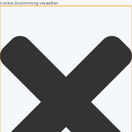
Cookie-Zustimmung verwalten