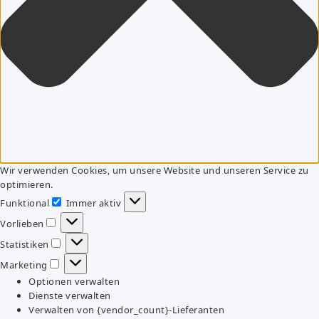
Wir verwenden Cookies, um unsere Website und unseren Service zu
optimieren.
Funktional
Immer aktiv
Funktional
Vorlieben
Vorlieben
Statistiken
Statistiken
Marketing
Marketing
Optionen verwalten
Dienste verwalten
Verwalten von {vendor_count}-Lieferanten