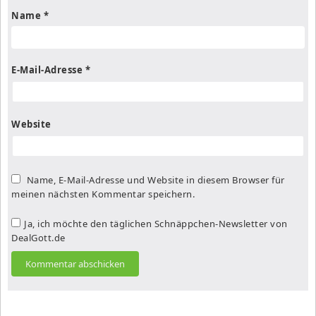
Name
*
E-Mail-Adresse
*
Website
Name, E-Mail-Adresse und Website in diesem Browser für
meinen nächsten Kommentar speichern.
Ja, ich möchte den täglichen Schnäppchen-Newsletter von
DealGott.de