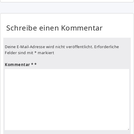
Schreibe einen Kommentar
Deine E-Mail-Adresse wird nicht veröffentlicht.
Erforderliche
Felder sind mit
*
markiert
Kommentar
*