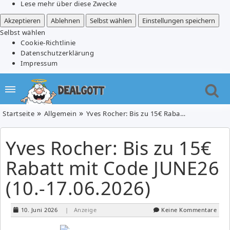
Lese mehr über diese Zwecke
Akzeptieren
Ablehnen
Selbst wählen
Einstellungen speichern
Selbst wählen
Cookie-Richtlinie
Datenschutzerklärung
Impressum
Startseite
Allgemein
Yves Rocher: Bis zu 15€ Rabatt mit Code JUNE26 (10.-17.06.2026)
Yves Rocher: Bis zu 15€
Rabatt mit Code JUNE26
(10.-17.06.2026)
10. Juni 2026
| Anzeige
Keine Kommentare