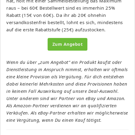
hat, holt mit einer Sammelbestellung das Maximum
raus – bei 60€ Bestellwert sind es immerhin 25%
Rabatt (15€ von 60€). Da ihr ab 20€ ohnehin
versandkostenfrei bestellt, lohnt es sich, mindestens
auf die erste Rabattstufe (25€) aufzustocken.
Zum Angebot
Wenn du über „zum Angebot“ ein Produkt kaufst oder
Dienstleistung in Anspruch nimmst, erhalten wir oftmals
eine kleine Provision als Vergütung. Für dich entstehen
dabei keinerlei Mehrkosten und diese Provisionen haben
in keinem Fall Auswirkung auf unsere Deal-Auswahl.
Unter anderem sind wir Partner von eBay und Amazon.
Als Amazon-Partner verdienen wir an qualifizierten
Verkäufen. Als eBay-Partner erhalten wir möglicherweise
eine Vergütung, wenn Du einen Kauf tätigst.