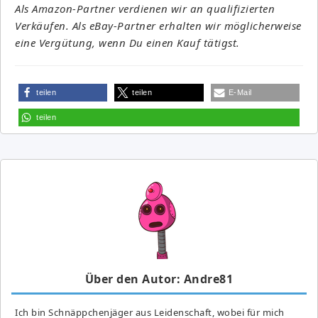
Als Amazon-Partner verdienen wir an qualifizierten
Verkäufen. Als eBay-Partner erhalten wir möglicherweise
eine Vergütung, wenn Du einen Kauf tätigst.
teilen
teilen
E-Mail
teilen
Über den Autor: Andre81
Ich bin Schnäppchenjäger aus Leidenschaft, wobei für mich