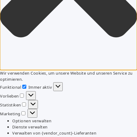
Wir verwenden Cookies, um unsere Website und unseren Service zu
optimieren.
Funktional
Immer aktiv
Funktional
Vorlieben
Vorlieben
Statistiken
Statistiken
Marketing
Marketing
Optionen verwalten
Dienste verwalten
Verwalten von {vendor_count}-Lieferanten