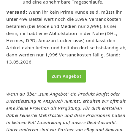
und eine abnehmbare Trageschlaufe.
Versand:
Wenn ihr kein Prime Kunde seid, müsst ihr
unter 49€ Bestellwert noch die 3,99€ Versandkosten
bezahlen (bei Mode und Medien nur 2,99€). Es sei
denn, ihr habt eine Abholstation in der Nähe (DHL,
Hermes, DPD; Amazon Locker usw.) und lasst den
Artikel dahin liefern und holt ihn dort selbstständig ab,
dann werden nur 1,99€ Versandkosten fällig. Stand:
13.05.2026.
Zum Angebot
Wenn du über „zum Angebot“ ein Produkt kaufst oder
Dienstleistung in Anspruch nimmst, erhalten wir oftmals
eine kleine Provision als Vergütung. Für dich entstehen
dabei keinerlei Mehrkosten und diese Provisionen haben
in keinem Fall Auswirkung auf unsere Deal-Auswahl.
Unter anderem sind wir Partner von eBay und Amazon.