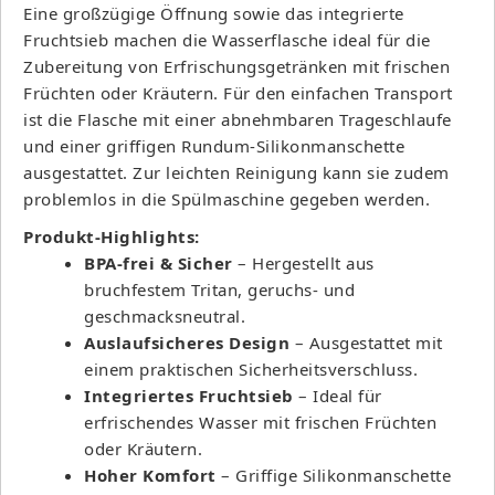
Eine großzügige Öffnung sowie das integrierte
Fruchtsieb machen die Wasserflasche ideal für die
Zubereitung von Erfrischungsgetränken mit frischen
Früchten oder Kräutern. Für den einfachen Transport
ist die Flasche mit einer abnehmbaren Trageschlaufe
und einer griffigen Rundum-Silikonmanschette
ausgestattet. Zur leichten Reinigung kann sie zudem
problemlos in die Spülmaschine gegeben werden.
Produkt-Highlights:
BPA-frei & Sicher
– Hergestellt aus
bruchfestem Tritan, geruchs- und
geschmacksneutral.
Auslaufsicheres Design
– Ausgestattet mit
einem praktischen Sicherheitsverschluss.
Integriertes Fruchtsieb
– Ideal für
erfrischendes Wasser mit frischen Früchten
oder Kräutern.
Hoher Komfort
– Griffige Silikonmanschette