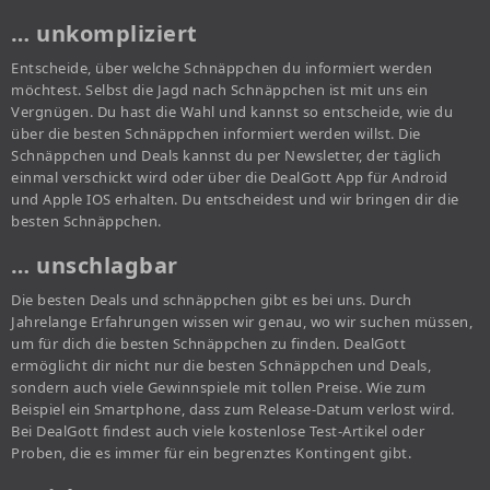
… unkompliziert
Entscheide, über welche Schnäppchen du informiert werden
möchtest. Selbst die Jagd nach Schnäppchen ist mit uns ein
Vergnügen. Du hast die Wahl und kannst so entscheide, wie du
über die besten Schnäppchen informiert werden willst. Die
Schnäppchen und Deals kannst du per Newsletter, der täglich
einmal verschickt wird oder über die DealGott App für Android
und Apple IOS erhalten. Du entscheidest und wir bringen dir die
besten Schnäppchen.
… unschlagbar
Die besten Deals und schnäppchen gibt es bei uns. Durch
Jahrelange Erfahrungen wissen wir genau, wo wir suchen müssen,
um für dich die besten Schnäppchen zu finden. DealGott
ermöglicht dir nicht nur die besten Schnäppchen und Deals,
sondern auch viele Gewinnspiele mit tollen Preise. Wie zum
Beispiel ein Smartphone, dass zum Release-Datum verlost wird.
Bei DealGott findest auch viele kostenlose Test-Artikel oder
Proben, die es immer für ein begrenztes Kontingent gibt.