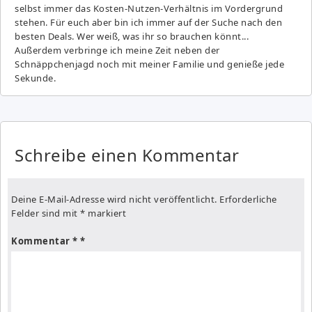
selbst immer das Kosten-Nutzen-Verhältnis im Vordergrund
stehen. Für euch aber bin ich immer auf der Suche nach den
besten Deals. Wer weiß, was ihr so brauchen könnt...
Außerdem verbringe ich meine Zeit neben der
Schnäppchenjagd noch mit meiner Familie und genieße jede
Sekunde.
Schreibe einen Kommentar
Deine E-Mail-Adresse wird nicht veröffentlicht.
Erforderliche
Felder sind mit
*
markiert
Kommentar
*