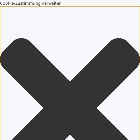
Cookie-Zustimmung verwalten