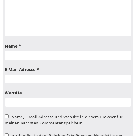
Name
*
E-Mail-Adresse
*
Website
Name, E-Mail-Adresse und Website in diesem Browser für
meinen nächsten Kommentar speichern.
Ja, ich möchte den täglichen Schnäppchen-Newsletter von