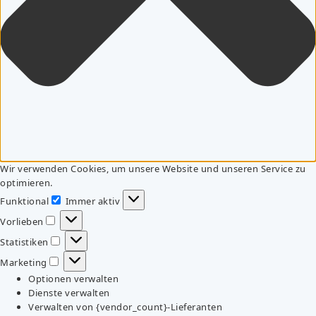
Wir verwenden Cookies, um unsere Website und unseren Service zu
optimieren.
Funktional
Immer aktiv
Funktional
Vorlieben
Vorlieben
Statistiken
Statistiken
Marketing
Marketing
Optionen verwalten
Dienste verwalten
Verwalten von {vendor_count}-Lieferanten