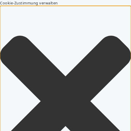
Cookie-Zustimmung verwalten