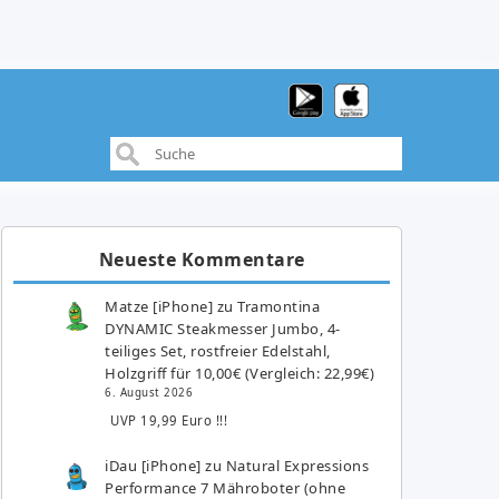
Neueste Kommentare
Matze [iPhone]
zu
Tramontina
DYNAMIC Steakmesser Jumbo, 4-
teiliges Set, rostfreier Edelstahl,
Holzgriff für 10,00€ (Vergleich: 22,99€)
6. August 2026
UVP 19,99 Euro !!!
iDau [iPhone]
zu
Natural Expressions
Performance 7 Mähroboter (ohne