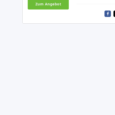
Zum Angebot