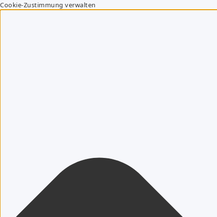
Cookie-Zustimmung verwalten