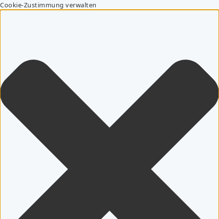
Cookie-Zustimmung verwalten