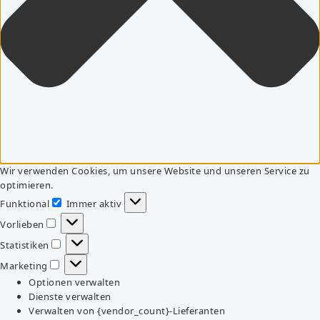
Wir verwenden Cookies, um unsere Website und unseren Service zu
optimieren.
Funktional
Immer aktiv
Funktional
Vorlieben
Vorlieben
Statistiken
Statistiken
Marketing
Marketing
Optionen verwalten
Dienste verwalten
Verwalten von {vendor_count}-Lieferanten