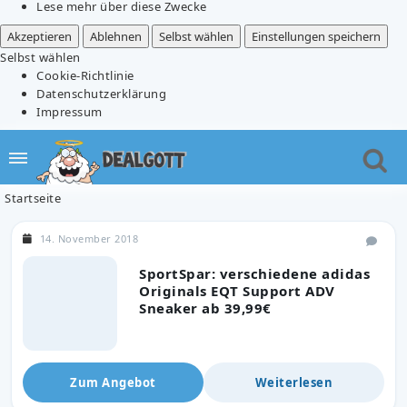
Lese mehr über diese Zwecke
Akzeptieren
Ablehnen
Selbst wählen
Einstellungen speichern
Selbst wählen
Cookie-Richtlinie
Datenschutzerklärung
Impressum
Startseite
14. November 2018
SportSpar: verschiedene adidas
Originals EQT Support ADV
Sneaker ab 39,99€
Zum Angebot
Weiterlesen