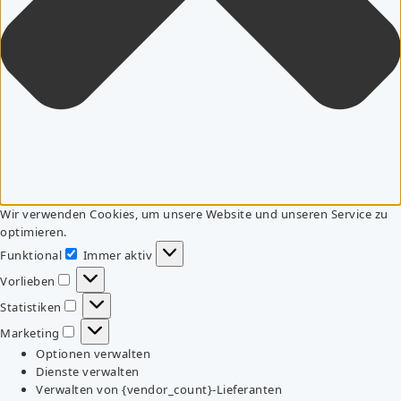
Wir verwenden Cookies, um unsere Website und unseren Service zu
optimieren.
Funktional
Immer aktiv
Funktional
Vorlieben
Vorlieben
Statistiken
Statistiken
Marketing
Marketing
Optionen verwalten
Dienste verwalten
Verwalten von {vendor_count}-Lieferanten