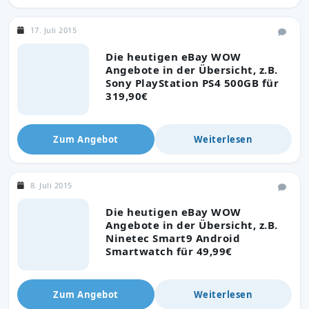
17. Juli 2015
Die heutigen eBay WOW
Angebote in der Übersicht, z.B.
Sony PlayStation PS4 500GB für
319,90€
Zum Angebot
Weiterlesen
8. Juli 2015
Die heutigen eBay WOW
Angebote in der Übersicht, z.B.
Ninetec Smart9 Android
Smartwatch für 49,99€
Zum Angebot
Weiterlesen