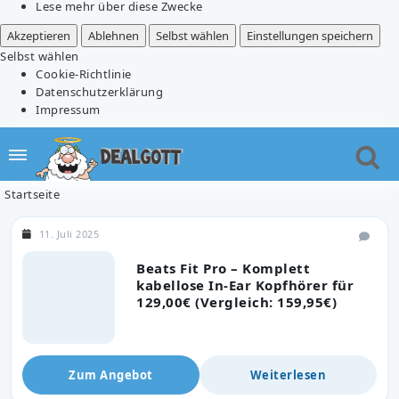
Lese mehr über diese Zwecke
Akzeptieren
Ablehnen
Selbst wählen
Einstellungen speichern
Selbst wählen
Cookie-Richtlinie
Datenschutzerklärung
Impressum
Startseite
11. Juli 2025
Beats Fit Pro – Komplett
kabellose In-Ear Kopfhörer für
129,00€ (Vergleich: 159,95€)
Zum Angebot
Weiterlesen