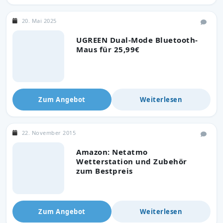
20. Mai 2025
UGREEN Dual-Mode Bluetooth-
Maus für 25,99€
Zum Angebot
Weiterlesen
22. November 2015
Amazon: Netatmo
Wetterstation und Zubehör
zum Bestpreis
Zum Angebot
Weiterlesen