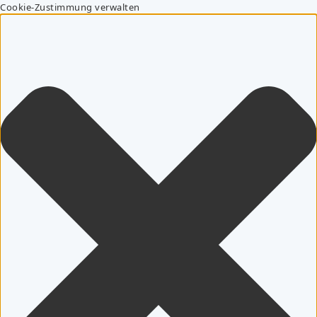
Cookie-Zustimmung verwalten