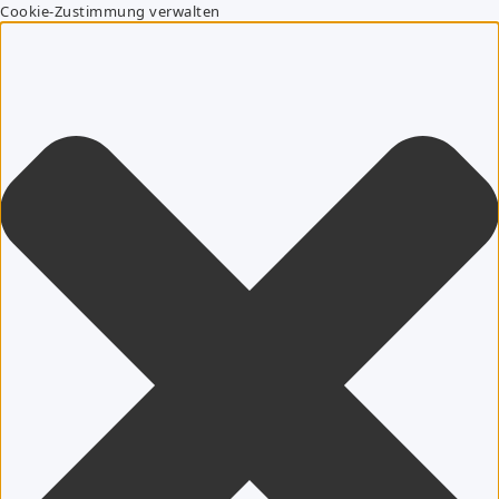
Cookie-Zustimmung verwalten