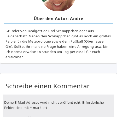
Über den Autor: Andre
Gründer von Dealgott.de und Schnäppchenjäger aus
Leidenschaft. Neben den Schnäppchen gibt es noch ein großes
Fai­ble für die Meteorologie sowie dem Fußball (Oberhausen
Ole). Solltet ihr mal eine Frage haben, eine Anregung usw. bin
ich normalerweise 18 Stunden am Tag per eMail für euch
erreichbar.
Schreibe einen Kommentar
Deine E-Mail-Adresse wird nicht veröffentlicht.
Erforderliche
Felder sind mit
*
markiert