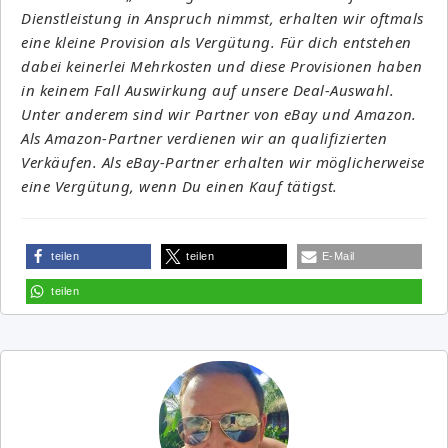
Dienstleistung in Anspruch nimmst, erhalten wir oftmals
eine kleine Provision als Vergütung. Für dich entstehen
dabei keinerlei Mehrkosten und diese Provisionen haben
in keinem Fall Auswirkung auf unsere Deal-Auswahl.
Unter anderem sind wir Partner von eBay und Amazon.
Als Amazon-Partner verdienen wir an qualifizierten
Verkäufen. Als eBay-Partner erhalten wir möglicherweise
eine Vergütung, wenn Du einen Kauf tätigst.
teilen
teilen
E-Mail
teilen