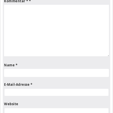
Kommentar
*
Name
*
E-Mail-Adresse
*
Website