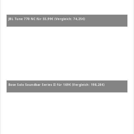
JBL Tune 770 NC für 55,99€ (Vergleich: 74,25€)
Bose Solo Soundbar Series II für 169€ (Vergleich: 198,28€)