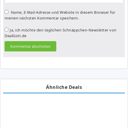
Name, E-Mail-Adresse und Website in diesem Browser für
meinen nächsten Kommentar speichern.
Ja, ich möchte den täglichen Schnäppchen-Newsletter von
DealGott.de
Ähnliche Deals