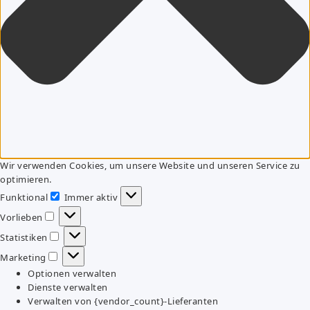
Wir verwenden Cookies, um unsere Website und unseren Service zu
optimieren.
Funktional
Immer aktiv
Funktional
Vorlieben
Vorlieben
Statistiken
Statistiken
Marketing
Marketing
Optionen verwalten
Dienste verwalten
Verwalten von {vendor_count}-Lieferanten