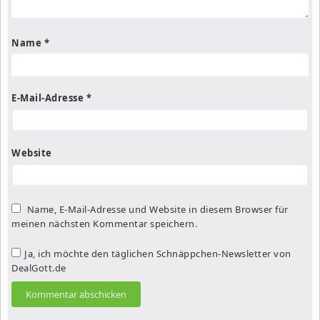
Name
*
E-Mail-Adresse
*
Website
Name, E-Mail-Adresse und Website in diesem Browser für
meinen nächsten Kommentar speichern.
Ja, ich möchte den täglichen Schnäppchen-Newsletter von
DealGott.de