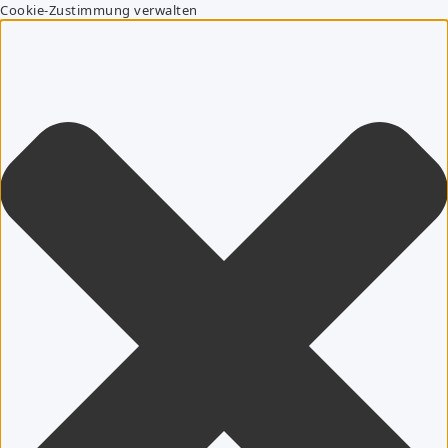
Cookie-Zustimmung verwalten