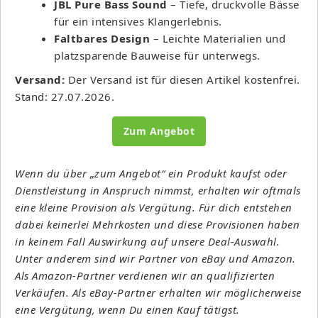
JBL Pure Bass Sound
– Tiefe, druckvolle Bässe
für ein intensives Klangerlebnis.
Faltbares Design
– Leichte Materialien und
platzsparende Bauweise für unterwegs.
Versand:
Der Versand ist für diesen Artikel kostenfrei.
Stand: 27.07.2026.
Zum Angebot
Wenn du über „zum Angebot“ ein Produkt kaufst oder
Dienstleistung in Anspruch nimmst, erhalten wir oftmals
eine kleine Provision als Vergütung. Für dich entstehen
dabei keinerlei Mehrkosten und diese Provisionen haben
in keinem Fall Auswirkung auf unsere Deal-Auswahl.
Unter anderem sind wir Partner von eBay und Amazon.
Als Amazon-Partner verdienen wir an qualifizierten
Verkäufen. Als eBay-Partner erhalten wir möglicherweise
eine Vergütung, wenn Du einen Kauf tätigst.