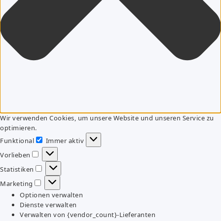
Wir verwenden Cookies, um unsere Website und unseren Service zu
optimieren.
Funktional
Immer aktiv
Funktional
Vorlieben
Vorlieben
Statistiken
Statistiken
Marketing
Marketing
Optionen verwalten
Dienste verwalten
Verwalten von {vendor_count}-Lieferanten