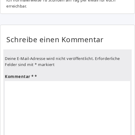
erreichbar.
Schreibe einen Kommentar
Deine E-Mail-Adresse wird nicht veröffentlicht.
Erforderliche
Felder sind mit
*
markiert
Kommentar
*