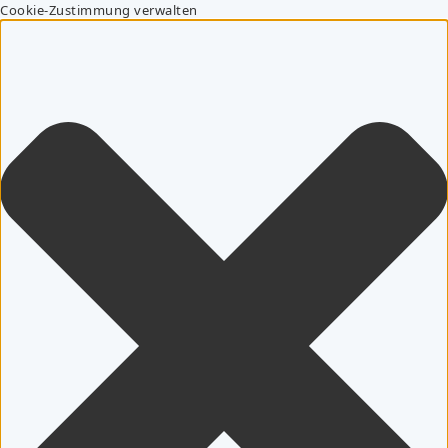
Cookie-Zustimmung verwalten