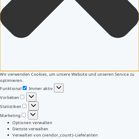
Wir verwenden Cookies, um unsere Website und unseren Service zu
optimieren.
Funktional
Immer aktiv
Funktional
Vorlieben
Vorlieben
Statistiken
Statistiken
Marketing
Marketing
Optionen verwalten
Dienste verwalten
Verwalten von {vendor_count}-Lieferanten