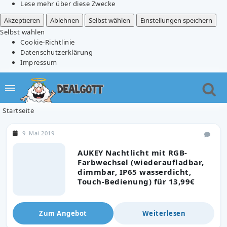
Lese mehr über diese Zwecke
Akzeptieren
Ablehnen
Selbst wählen
Einstellungen speichern
Selbst wählen
Cookie-Richtlinie
Datenschutzerklärung
Impressum
Startseite
9. Mai 2019
AUKEY Nachtlicht mit RGB-
Farbwechsel (wiederaufladbar,
dimmbar, IP65 wasserdicht,
Touch-Bedienung) für 13,99€
Zum Angebot
Weiterlesen