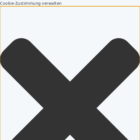
Cookie-Zustimmung verwalten