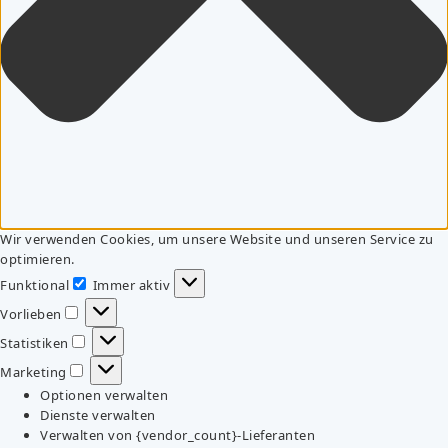
Wir verwenden Cookies, um unsere Website und unseren Service zu
optimieren.
Funktional
Immer aktiv
Funktional
Vorlieben
Vorlieben
Statistiken
Statistiken
Marketing
Marketing
Optionen verwalten
Dienste verwalten
Verwalten von {vendor_count}-Lieferanten