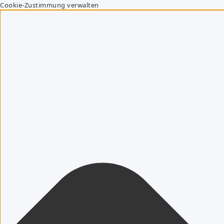
Cookie-Zustimmung verwalten