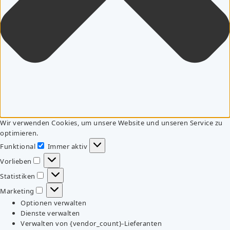
Wir verwenden Cookies, um unsere Website und unseren Service zu
optimieren.
Funktional
Immer aktiv
Funktional
Vorlieben
Vorlieben
Statistiken
Statistiken
Marketing
Marketing
Optionen verwalten
Dienste verwalten
Verwalten von {vendor_count}-Lieferanten