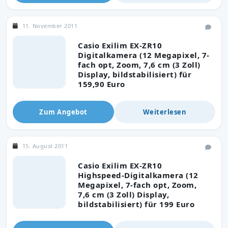
11. November 2011
Casio Exilim EX-ZR10
Digitalkamera (12 Megapixel, 7-
fach opt, Zoom, 7,6 cm (3 Zoll)
Display, bildstabilisiert) für
159,90 Euro
Zum Angebot
Weiterlesen
15. August 2011
Casio Exilim EX-ZR10
Highspeed-Digitalkamera (12
Megapixel, 7-fach opt, Zoom,
7,6 cm (3 Zoll) Display,
bildstabilisiert) für 199 Euro