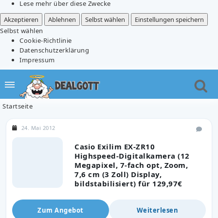
Lese mehr über diese Zwecke
Akzeptieren
Ablehnen
Selbst wählen
Einstellungen speichern
Selbst wählen
Cookie-Richtlinie
Datenschutzerklärung
Impressum
Startseite
24. Mai 2012
Casio Exilim EX-ZR10
Highspeed-Digitalkamera (12
Megapixel, 7-fach opt, Zoom,
7,6 cm (3 Zoll) Display,
bildstabilisiert) für 129,97€
Zum Angebot
Weiterlesen