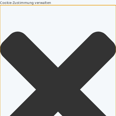
Cookie-Zustimmung verwalten