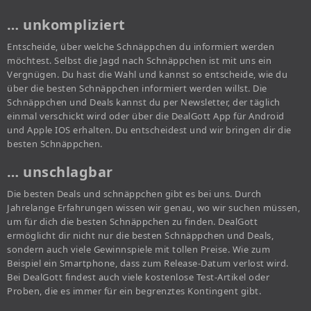
… unkompliziert
Entscheide, über welche Schnäppchen du informiert werden
möchtest. Selbst die Jagd nach Schnäppchen ist mit uns ein
Vergnügen. Du hast die Wahl und kannst so entscheide, wie du
über die besten Schnäppchen informiert werden willst. Die
Schnäppchen und Deals kannst du per Newsletter, der täglich
einmal verschickt wird oder über die DealGott App für Android
und Apple IOS erhalten. Du entscheidest und wir bringen dir die
besten Schnäppchen.
… unschlagbar
Die besten Deals und schnäppchen gibt es bei uns. Durch
Jahrelange Erfahrungen wissen wir genau, wo wir suchen müssen,
um für dich die besten Schnäppchen zu finden. DealGott
ermöglicht dir nicht nur die besten Schnäppchen und Deals,
sondern auch viele Gewinnspiele mit tollen Preise. Wie zum
Beispiel ein Smartphone, dass zum Release-Datum verlost wird.
Bei DealGott findest auch viele kostenlose Test-Artikel oder
Proben, die es immer für ein begrenztes Kontingent gibt.