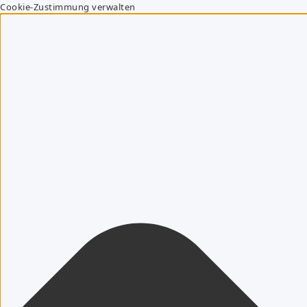
Cookie-Zustimmung verwalten