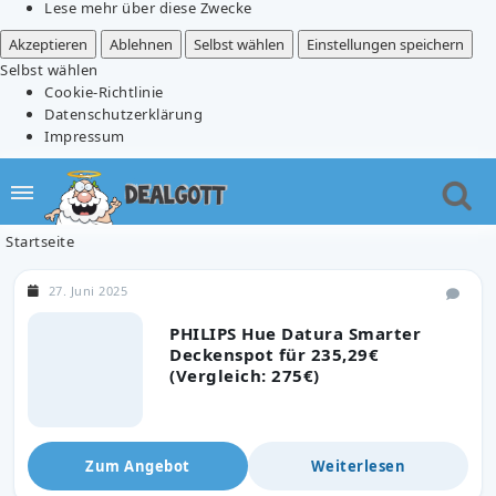
Lese mehr über diese Zwecke
Akzeptieren
Ablehnen
Selbst wählen
Einstellungen speichern
Selbst wählen
Cookie-Richtlinie
Datenschutzerklärung
Impressum
Startseite
27. Juni 2025
PHILIPS Hue Datura Smarter
Deckenspot für 235,29€
(Vergleich: 275€)
Zum Angebot
Weiterlesen