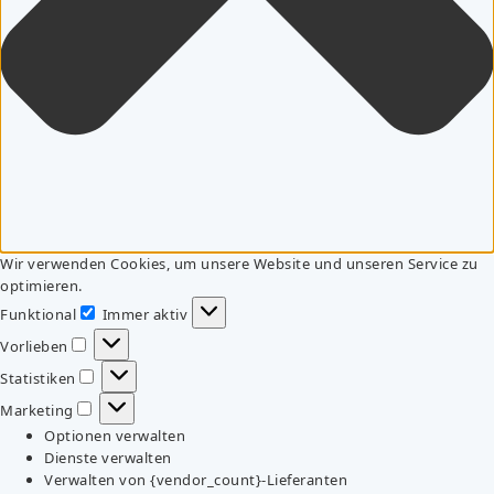
Wir verwenden Cookies, um unsere Website und unseren Service zu
optimieren.
Funktional
Immer aktiv
Funktional
Vorlieben
Vorlieben
Statistiken
Statistiken
Marketing
Marketing
Optionen verwalten
Dienste verwalten
Verwalten von {vendor_count}-Lieferanten