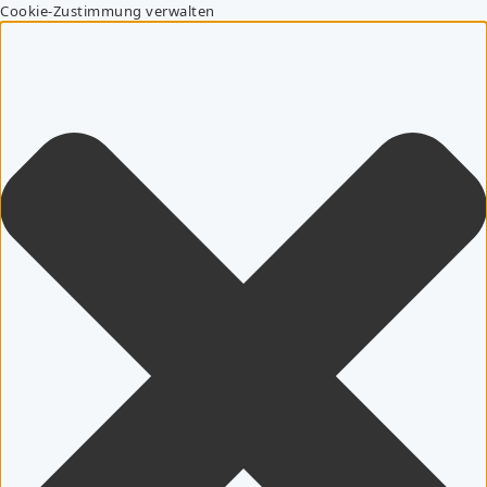
Cookie-Zustimmung verwalten