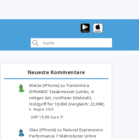
Neueste Kommentare
Matze [iPhone]
zu
Tramontina
DYNAMIC Steakmesser Jumbo, 4-
teiliges Set, rostfreier Edelstahl,
Holzgriff für 10,00€ (Vergleich: 22,99€)
6. August 2026
UVP 19,99 Euro !!!
iDau [iPhone]
zu
Natural Expressions
Performance 7 Mähroboter (ohne