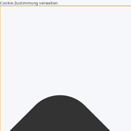
Cookie-Zustimmung verwalten