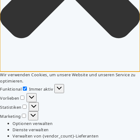
Wir verwenden Cookies, um unsere Website und unseren Service zu
optimieren.
Funktional
Immer aktiv
Funktional
Vorlieben
Vorlieben
Statistiken
Statistiken
Marketing
Marketing
Optionen verwalten
Dienste verwalten
Verwalten von {vendor_count}-Lieferanten