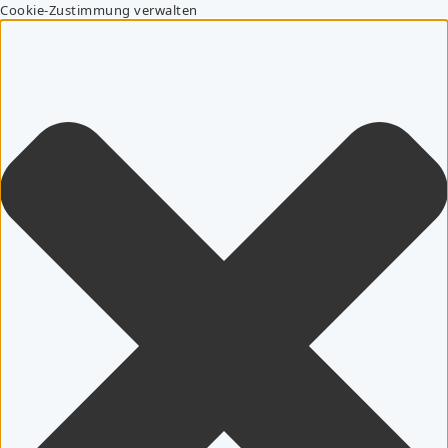
Cookie-Zustimmung verwalten