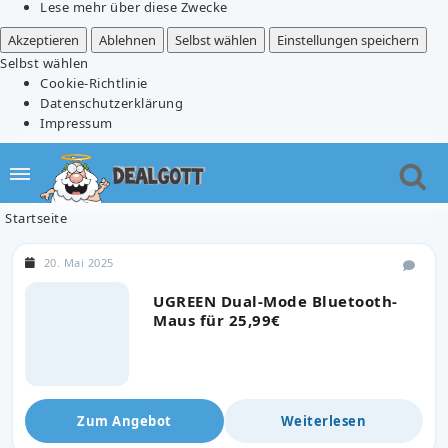
Lese mehr über diese Zwecke
Akzeptieren
Ablehnen
Selbst wählen
Einstellungen speichern
Selbst wählen
Cookie-Richtlinie
Datenschutzerklärung
Impressum
Startseite
20. Mai 2025
UGREEN Dual-Mode Bluetooth-
Maus für 25,99€
Zum Angebot
Weiterlesen