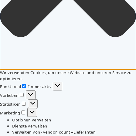
Wir verwenden Cookies, um unsere Website und unseren Service zu
optimieren.
Funktional
Immer aktiv
Funktional
Vorlieben
Vorlieben
Statistiken
Statistiken
Marketing
Marketing
Optionen verwalten
Dienste verwalten
Verwalten von {vendor_count}-Lieferanten