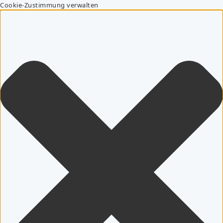
Cookie-Zustimmung verwalten