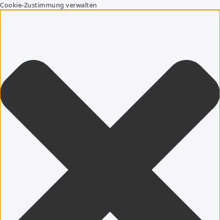
Cookie-Zustimmung verwalten