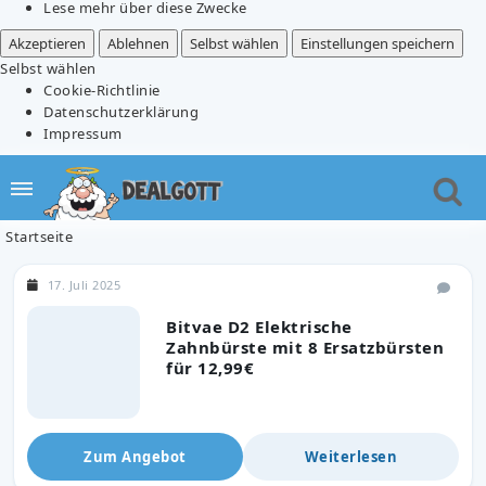
Lese mehr über diese Zwecke
Akzeptieren
Ablehnen
Selbst wählen
Einstellungen speichern
Selbst wählen
Cookie-Richtlinie
Datenschutzerklärung
Impressum
Startseite
17. Juli 2025
Bitvae D2 Elektrische
Zahnbürste mit 8 Ersatzbürsten
für 12,99€
Zum Angebot
Weiterlesen