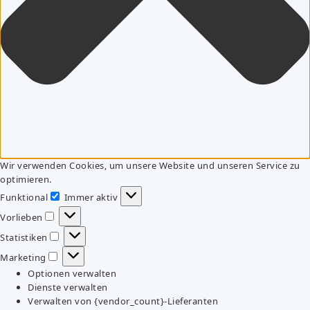
Wir verwenden Cookies, um unsere Website und unseren Service zu
optimieren.
Funktional
Immer aktiv
Funktional
Vorlieben
Vorlieben
Statistiken
Statistiken
Marketing
Marketing
Optionen verwalten
Dienste verwalten
Verwalten von {vendor_count}-Lieferanten