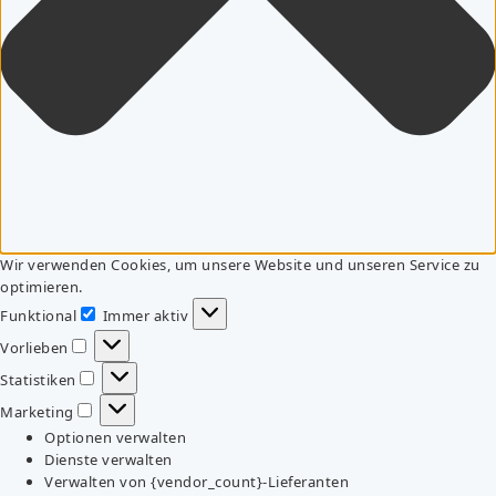
Wir verwenden Cookies, um unsere Website und unseren Service zu
optimieren.
Funktional
Immer aktiv
Funktional
Vorlieben
Vorlieben
Statistiken
Statistiken
Marketing
Marketing
Optionen verwalten
Dienste verwalten
Verwalten von {vendor_count}-Lieferanten