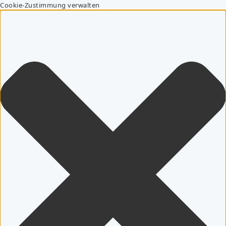
Cookie-Zustimmung verwalten