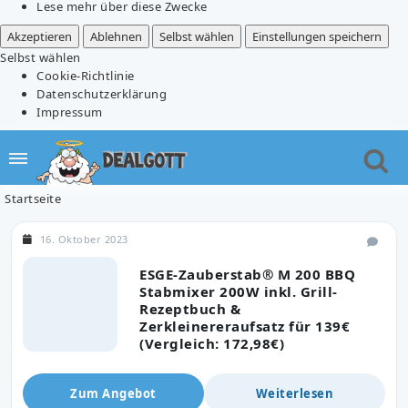
Lese mehr über diese Zwecke
Akzeptieren
Ablehnen
Selbst wählen
Einstellungen speichern
Selbst wählen
Cookie-Richtlinie
Datenschutzerklärung
Impressum
Startseite
16. Oktober 2023
ESGE-Zauberstab® M 200 BBQ
Stabmixer 200W inkl. Grill-
Rezeptbuch &
Zerkleinereraufsatz für 139€
(Vergleich: 172,98€)
Zum Angebot
Weiterlesen