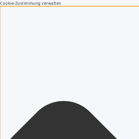
Cookie-Zustimmung verwalten