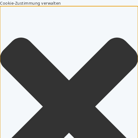
Cookie-Zustimmung verwalten