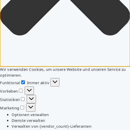
Wir verwenden Cookies, um unsere Website und unseren Service zu
optimieren.
Funktional
Immer aktiv
Funktional
Vorlieben
Vorlieben
Statistiken
Statistiken
Marketing
Marketing
Optionen verwalten
Dienste verwalten
Verwalten von {vendor_count}-Lieferanten