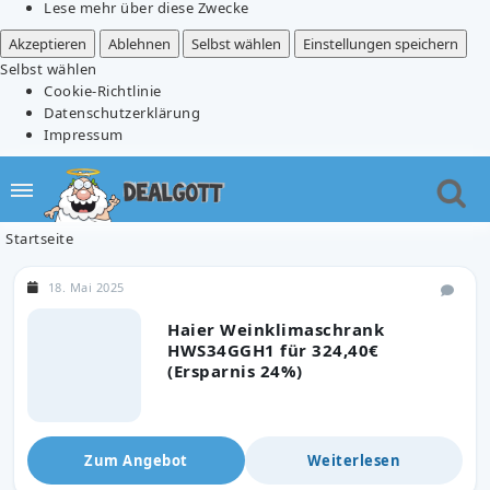
Lese mehr über diese Zwecke
Akzeptieren
Ablehnen
Selbst wählen
Einstellungen speichern
Selbst wählen
Cookie-Richtlinie
Datenschutzerklärung
Impressum
Startseite
18. Mai 2025
Haier Weinklimaschrank
HWS34GGH1 für 324,40€
(Ersparnis 24%)
Zum Angebot
Weiterlesen