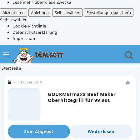
Lese mehr über diese Zwecke
Akzeptieren
Ablehnen
Selbst wählen
Einstellungen speichern
Selbst wählen
Cookie-Richtlinie
Datenschutzerklärung
Impressum
Startseite
4. Oktober 2019
GOURMETmaxx Beef Maker
Oberhitzegrill für 99,99€
Zum Angebot
Weiterlesen