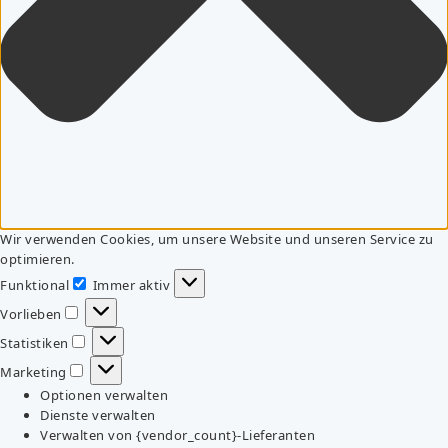
Wir verwenden Cookies, um unsere Website und unseren Service zu
optimieren.
Funktional
Immer aktiv
Funktional
Vorlieben
Vorlieben
Statistiken
Statistiken
Marketing
Marketing
Optionen verwalten
Dienste verwalten
Verwalten von {vendor_count}-Lieferanten