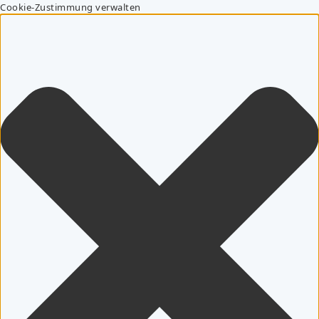
Cookie-Zustimmung verwalten