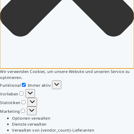
Wir verwenden Cookies, um unsere Website und unseren Service zu
optimieren.
Funktional
Immer aktiv
Funktional
Vorlieben
Vorlieben
Statistiken
Statistiken
Marketing
Marketing
Optionen verwalten
Dienste verwalten
Verwalten von {vendor_count}-Lieferanten