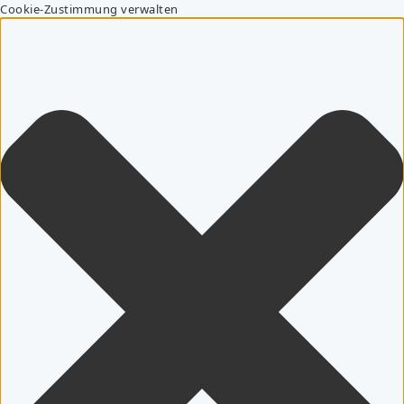
Cookie-Zustimmung verwalten