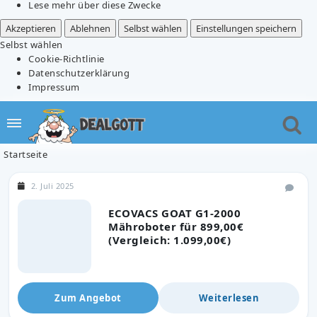
Lese mehr über diese Zwecke
Akzeptieren
Ablehnen
Selbst wählen
Einstellungen speichern
Selbst wählen
Cookie-Richtlinie
Datenschutzerklärung
Impressum
Startseite
2. Juli 2025
ECOVACS GOAT G1-2000
Mähroboter für 899,00€
(Vergleich: 1.099,00€)
Zum Angebot
Weiterlesen