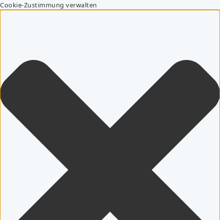
Cookie-Zustimmung verwalten