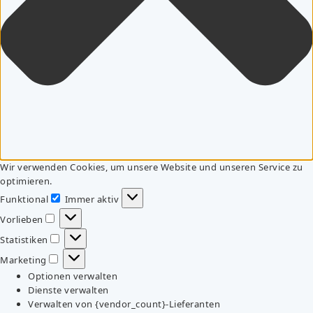
Wir verwenden Cookies, um unsere Website und unseren Service zu
optimieren.
Funktional
Immer aktiv
Funktional
Vorlieben
Vorlieben
Statistiken
Statistiken
Marketing
Marketing
Optionen verwalten
Dienste verwalten
Verwalten von {vendor_count}-Lieferanten