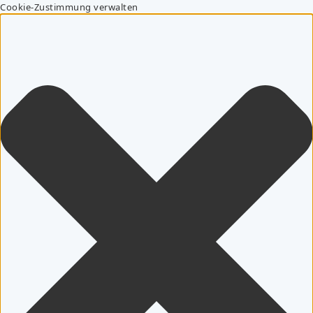
Cookie-Zustimmung verwalten