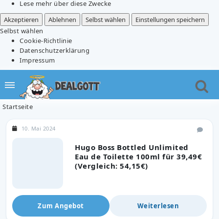
Lese mehr über diese Zwecke
Akzeptieren
Ablehnen
Selbst wählen
Einstellungen speichern
Selbst wählen
Cookie-Richtlinie
Datenschutzerklärung
Impressum
Startseite
10. Mai 2024
Hugo Boss Bottled Unlimited
Eau de Toilette 100ml für 39,49€
(Vergleich: 54,15€)
Zum Angebot
Weiterlesen