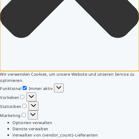
Wir verwenden Cookies, um unsere Website und unseren Service zu
optimieren.
Funktional
Immer aktiv
Funktional
Vorlieben
Vorlieben
Statistiken
Statistiken
Marketing
Marketing
Optionen verwalten
Dienste verwalten
Verwalten von {vendor_count}-Lieferanten