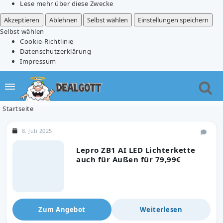
Lese mehr über diese Zwecke
Akzeptieren
Ablehnen
Selbst wählen
Einstellungen speichern
Selbst wählen
Cookie-Richtlinie
Datenschutzerklärung
Impressum
Startseite
8. Juli 2025
Lepro ZB1 AI LED Lichterkette
auch für Außen für 79,99€
Zum Angebot
Weiterlesen