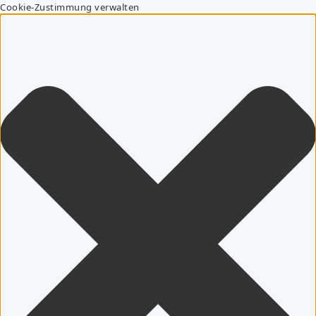
Cookie-Zustimmung verwalten