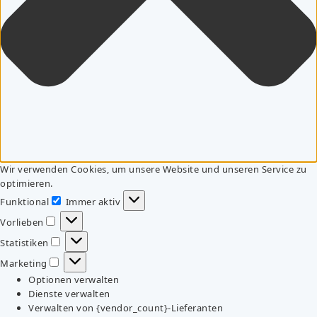
Wir verwenden Cookies, um unsere Website und unseren Service zu
optimieren.
Funktional
Immer aktiv
Funktional
Vorlieben
Vorlieben
Statistiken
Statistiken
Marketing
Marketing
Optionen verwalten
Dienste verwalten
Verwalten von {vendor_count}-Lieferanten