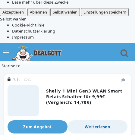
Lese mehr über diese Zwecke
Akzeptieren
Ablehnen
Selbst wählen
Einstellungen speichern
Selbst wählen
Cookie-Richtlinie
Datenschutzerklärung
Impressum
Startseite
9. Juli 2025
Shelly 1 Mini Gen3 WLAN Smart
Relais Schalter für 9,99€
(Vergleich: 14,79€)
Zum Angebot
Weiterlesen