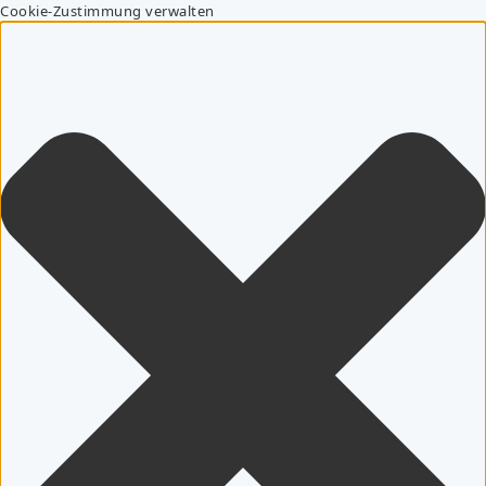
Cookie-Zustimmung verwalten