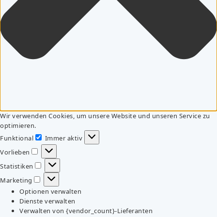
Wir verwenden Cookies, um unsere Website und unseren Service zu
optimieren.
Funktional
Immer aktiv
Funktional
Vorlieben
Vorlieben
Statistiken
Statistiken
Marketing
Marketing
Optionen verwalten
Dienste verwalten
Verwalten von {vendor_count}-Lieferanten