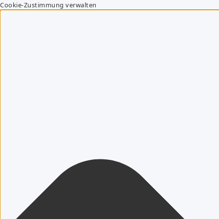
Cookie-Zustimmung verwalten