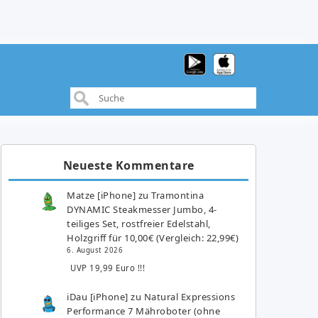
Neueste Kommentare
Matze [iPhone]
zu
Tramontina
DYNAMIC Steakmesser Jumbo, 4-
teiliges Set, rostfreier Edelstahl,
Holzgriff für 10,00€ (Vergleich: 22,99€)
6. August 2026
UVP 19,99 Euro !!!
iDau [iPhone]
zu
Natural Expressions
Performance 7 Mähroboter (ohne