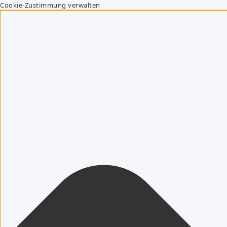
Cookie-Zustimmung verwalten