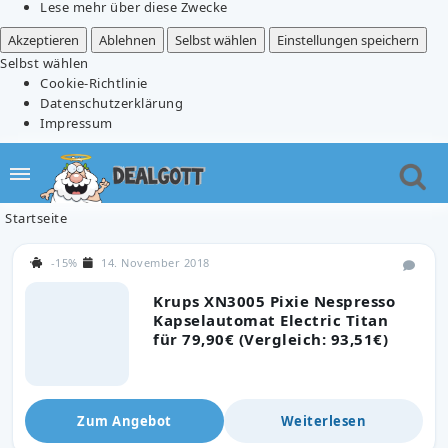
Lese mehr über diese Zwecke
Akzeptieren
Ablehnen
Selbst wählen
Einstellungen speichern
Selbst wählen
Cookie-Richtlinie
Datenschutzerklärung
Impressum
Startseite
-15%
14. November 2018
Krups XN3005 Pixie Nespresso
Kapselautomat Electric Titan
für 79,90€ (Vergleich: 93,51€)
Zum Angebot
Weiterlesen