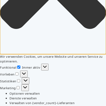
Wir verwenden Cookies, um unsere Website und unseren Service zu
optimieren.
Funktional
Immer aktiv
Funktional
Vorlieben
Vorlieben
Statistiken
Statistiken
Marketing
Marketing
Optionen verwalten
Dienste verwalten
Verwalten von {vendor_count}-Lieferanten