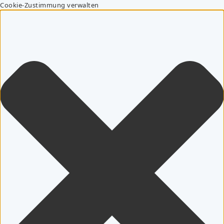
Cookie-Zustimmung verwalten