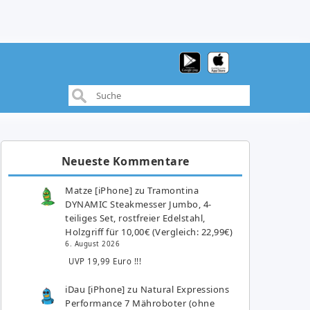
Neueste Kommentare
Matze [iPhone]
zu
Tramontina
DYNAMIC Steakmesser Jumbo, 4-
teiliges Set, rostfreier Edelstahl,
Holzgriff für 10,00€ (Vergleich: 22,99€)
6. August 2026
UVP 19,99 Euro !!!
iDau [iPhone]
zu
Natural Expressions
Performance 7 Mähroboter (ohne