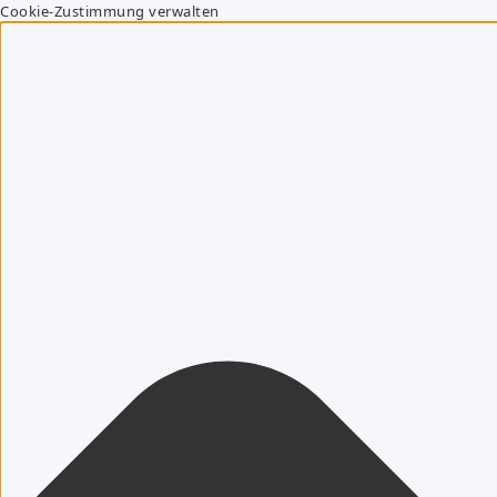
Cookie-Zustimmung verwalten