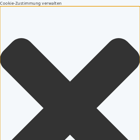
Cookie-Zustimmung verwalten