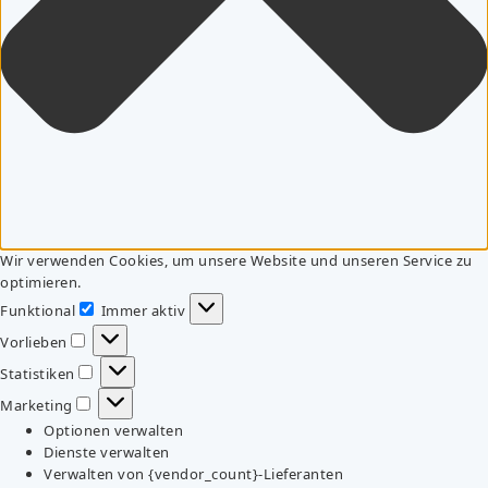
Wir verwenden Cookies, um unsere Website und unseren Service zu
optimieren.
Funktional
Immer aktiv
Funktional
Vorlieben
Vorlieben
Statistiken
Statistiken
Marketing
Marketing
Optionen verwalten
Dienste verwalten
Verwalten von {vendor_count}-Lieferanten